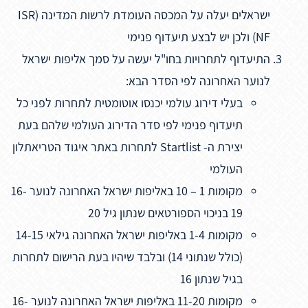
ישראלים יעלה על המכסה העומדת לרשות המדינה (ISR
NF) ולכן יש לבצע תיעדוף פנימי
התיעדוף לתחרויות בחו"ל יעשה על סמך אליפות ישראל
לנוער האחרונה לפי הסדר הבא:
בעלי דירוג עולמי יכנסו אוטומטית לתחרות לפני כל
תיעדוף פנימי לפי סדר הדירוג העולמי שלהם בעת
יצירת ה- Startlist לתחרות באתר איגוד הטריאתלון
העולמי
מקומות 1 – 10 באליפות ישראל האחרונה לנוער 16-
19 בניכוי הספורטאים שנתון גיל 20
מקומות 1-4 באליפות ישראל האחרונה גילאי 14-15
(כולל שנתוני 14) ובלבד שיהיו בעת הרישום לתחרות
בגיל שנתון 16
מקומות 11-20 באליפות ישראל האחרונה לנוער 16-