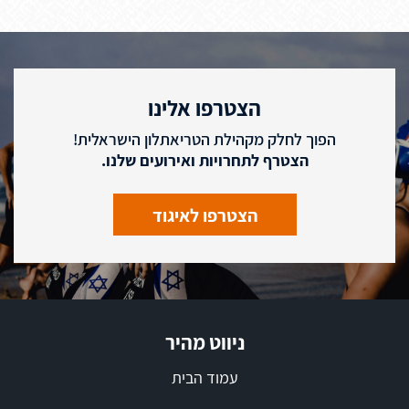
הצטרפו אלינו
הפוך לחלק מקהילת הטריאתלון הישראלית!
הצטרף לתחרויות ואירועים שלנו.
הצטרפו לאיגוד
ניווט מהיר
עמוד הבית