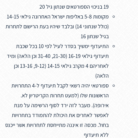
19 בניכוי הספורטאים שנתון גיל 20
מקומות 5-8 באליפות ישראל האחרונה גילאי 14-15
(כולל שנתוני 14) ובלבד שיהיו בעת הרישום לתחרות
בגיל שנתון 16
התיעדוף ימשיך בסדר לעיל לפי 10 בכל שכבת
תיעדוף גילאי 16-19 (21-30, 31-40 וכן הלאה) ומיד
לאחריהם 4 מקרב גילאי 14-15 (9-12, 13-16 וכן
הלאה)
ספורטאי יהיה רשאי לקבל תיעדוף ל-4 התחרויות
הראשונות שלו (למעט תחרות הקריטריון לא.
אירופה). מעבר לזה ירד לסוף הרשימה על מנת
לאפשר לאחרים את היכולת להתמודד בתחרויות
בחול. מכסה זו איננה מתייחסת לתחרויות אשר ייכנס
ללא תיעדוף