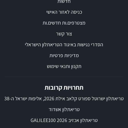
חדשות
כניסה לאזור האישי
מצטרפים.ות חדשים.ות
צור קשר
הסדרי נגישות באיגוד הטריאתלון הישראלי
מדיניות פרטיות
תקנון ותנאי שימוש
תחרויות קרובות
טריאתלון ישרוטל ספורט קלאב אילת 2026, אליפות ישראל ה-38
טריאתלון אשדוד
טריאתלון אכזיב 2026 GALILEE100