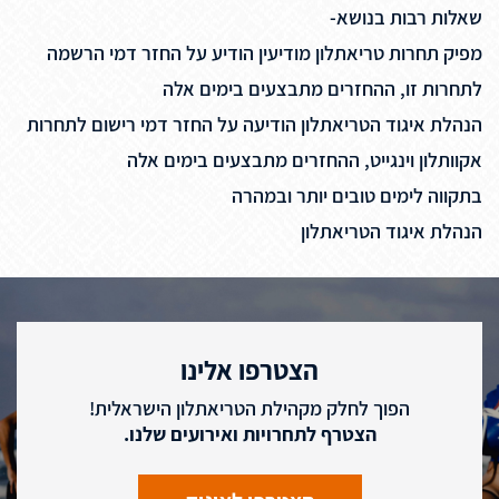
שאלות רבות בנושא-
מפיק תחרות טריאתלון מודיעין הודיע על החזר דמי הרשמה
לתחרות זו, ההחזרים מתבצעים בימים אלה
הנהלת איגוד הטריאתלון הודיעה על החזר דמי רישום לתחרות
אקוותלון וינגייט, ההחזרים מתבצעים בימים אלה
בתקווה לימים טובים יותר ובמהרה
הנהלת איגוד הטריאתלון
הצטרפו אלינו
הפוך לחלק מקהילת הטריאתלון הישראלית!
הצטרף לתחרויות ואירועים שלנו.