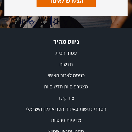
הצטרפו לאיגוד
ניווט מהיר
עמוד הבית
חדשות
כניסה לאזור האישי
מצטרפים.ות חדשים.ות
צור קשר
הסדרי נגישות באיגוד הטריאתלון הישראלי
מדיניות פרטיות
תקנון ותנאי שימוש