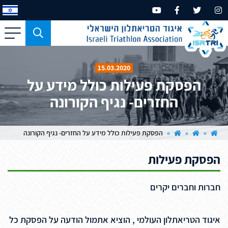
כפתור
משמש
עבור
15.03.2020
מכשירים
הפסקת פעילות כולל מידע על
בעלי
החזרים- נגיף הקורונה
מסך
קטן
בלבד
»
»
»
הפסקת פעילות כולל מידע על החזרים- נגיף הקורונה
הפסקת פעילות
חברות וחברים יקרים
איגוד הטריאתלון העולמי , הוציא אתמול הודעה על הפסקת כל