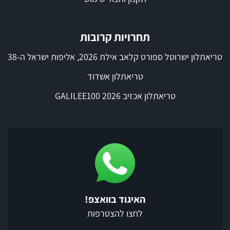
תחרויות קרובות
טריאתלון ישרוטל ספורט קלאב אילת 2026, אליפות ישראל ה-38
טריאתלון אשדוד
טריאתלון אכזיב 2026 GALILEE100
האיגוד בוואצפ!
לחצו להצטרפות