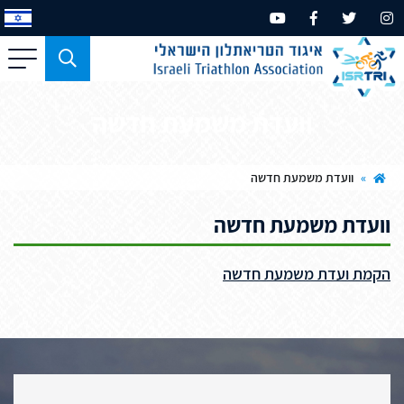
כפתור
משמש
עבור
וועדת משמעת חדשה
מכשירים
בעלי
מסך
»
וועדת משמעת חדשה
קטן
וועדת משמעת חדשה
בלבד
הקמת ועדת משמעת חדשה