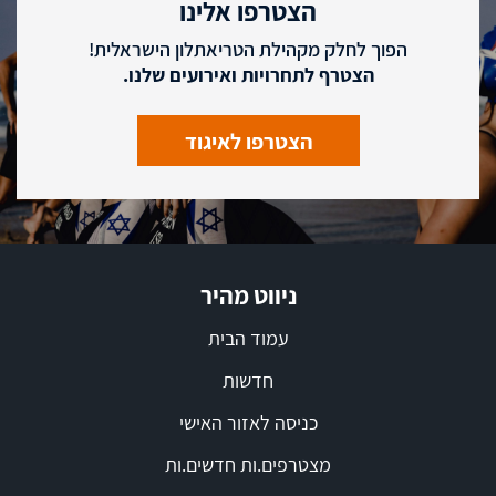
הצטרפו אלינו
הפוך לחלק מקהילת הטריאתלון הישראלית!
הצטרף לתחרויות ואירועים שלנו.
הצטרפו לאיגוד
ניווט מהיר
עמוד הבית
חדשות
כניסה לאזור האישי
מצטרפים.ות חדשים.ות