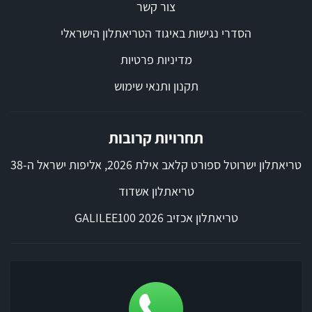
צור קשר
הסדרי נגישות באיגוד הטריאתלון הישראלי
מדיניות פרטיות
תקנון ותנאי שימוש
תחרויות קרובות
טריאתלון ישרוטל ספורט קלאב אילת 2026, אליפות ישראל ה-38
טריאתלון אשדוד
טריאתלון אכזיב 2026 GALILEE100