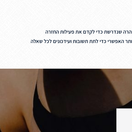
בהרה שנדרשת כדי לקדם את פעילות החזרה
יותר האפשרי כדי לתת תשובות ועידכונים לכל שאלה