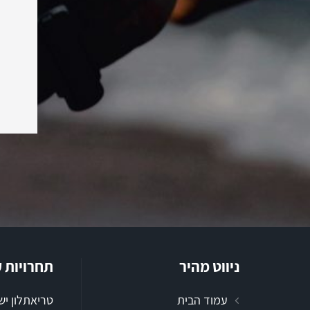
ניווט מהיר
תחרויות 
עמוד הבית
טריאתלון י