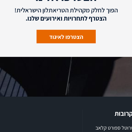
הפוך לחלק מקהילת הטריאתלון הישראלית!
הצטרף לתחרויות ואירועים שלנו.
הצטרפו לאיגוד
קרובות
שרוטל ספורט קלאב