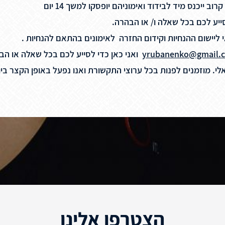
 ייכנס מיד לבידוד ואימוניהם יופסקו למשך 14 יום
ייע לכם בכל שאלה ו/ או הבהרה.
י ליישום ההנחיות וקידום החזרה לאימונים בהתאם להנחיות .
yrubanenko@gmail.
ואני כאן כדי לסייע לכם בכל שאלה או ה
לי. מוזמנים לפנות בכל ערוצי התקשורת ואנו נפעל באופן הקצר ב
הצטרפו אלינו