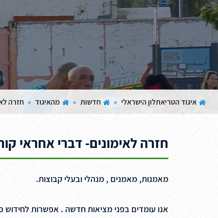
איגוד הטריאתלון הישראלי
»
חדשות
»
מהאיגוד
»
חזרה לאי
חזרה לאימונים- דברי אחראי קור
מאמנות, מאמנים , מנהלי ובעלי קבוצות.
אנו עומדים בפני מציאות חדשה . אפשרות לחידוש פ