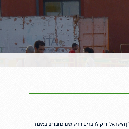
ן הישראלי
ורק
לחברים הרשומים כחברים באיגוד