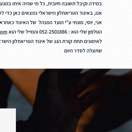
במידה וקיבל תשובה חיובית, כל מי שהיה איתו במגע קרוב
אנו, באיגוד הטריאתלון הישראלי נמצאים כאן כדי לס
אני, יוסי, מונתי ע"י הועד המנהל של האיגוד כאחרא
הטלפון שלי הוא : 052-2501886 והמייל שלי הוא
com
לאימונים תחת קורת הגג של איגוד הטריאתלון הישרא
שתעלה לסדר היום