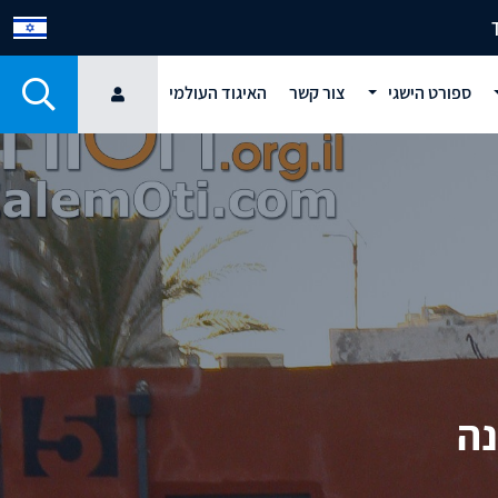
ספורט הישגי
צור קשר
האיגוד העולמי
נה