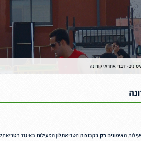
מונים- דברי אחראי קורונה
ונה
עילות האימונים
רק
בקבוצות הטריאתלון הפעילות באיגוד הטריאתלו