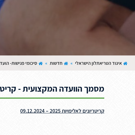
איגוד הטריאתלון הישראלי
»
חדשות
»
סיכומי פגישות- הוע
מסמך הוועדה המקצועית - קריטריוני
קריטריונים לאליפויות 2025 – 09.12.2024