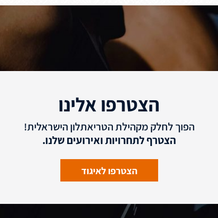
הצטרפו אלינו
הפוך לחלק מקהילת הטריאתלון הישראלית!
הצטרף לתחרויות ואירועים שלנו.
הצטרפו לאיגוד