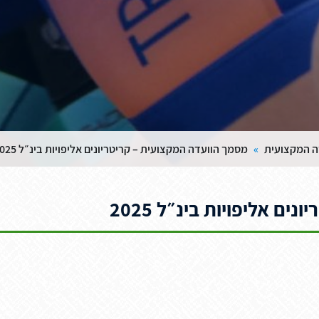
דה המקצועית
»
מסמך הוועדה המקצועית – קריטריונים אליפויות בינ״ל 2025
ם אליפויות בינ״ל 2025