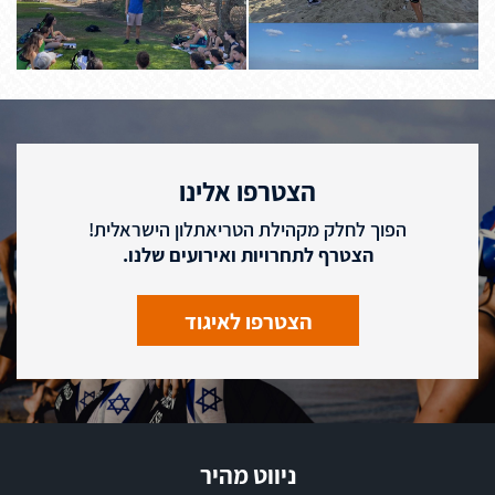
הצטרפו אלינו
הפוך לחלק מקהילת הטריאתלון הישראלית!
הצטרף לתחרויות ואירועים שלנו.
הצטרפו לאיגוד
ניווט מהיר