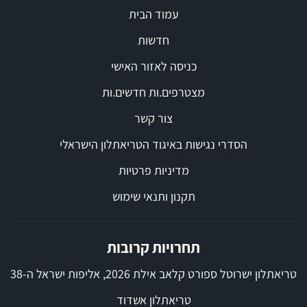
עמוד הבית
חדשות
כניסה לאזור האישי
מצטרפים.ות חדשים.ות
צור קשר
הסדרי נגישות באיגוד הטריאתלון הישראלי
מדיניות פרטיות
תקנון ותנאי שימוש
תחרויות קרובות
טריאתלון ישרוטל ספורט קלאב אילת 2026, אליפות ישראל ה-38
טריאתלון אשדוד