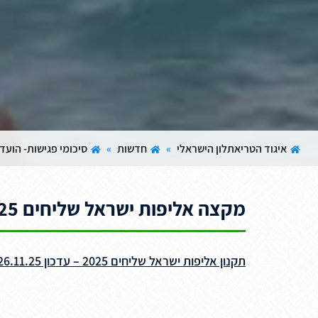
איגוד הטריאתלון הישראלי
»
חדשות
»
סיכומי פגישות- הוע
מקצה אליפות ישראל שליחים 2025 - עדכון 26.11.25
תקנון אליפות ישראל שליחים 2025 – עדכון 26.11.25