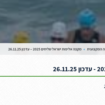
דה המקצועית
»
מקצה אליפות ישראל שליחים 2025 – עדכון 26.11.25