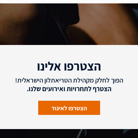
הצטרפו אלינו
הפוך לחלק מקהילת הטריאתלון הישראלית!
הצטרף לתחרויות ואירועים שלנו.
הצטרפו לאיגוד