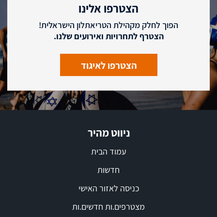
הוידאו
הצטרפו אלינו
הפוך לחלק מקהילת הטריאתלון הישראלית!
הצטרף לתחרויות ואירועים שלנו.
הצטרפו לאיגוד
ניווט מהיר
עמוד הבית
חדשות
כניסה לאזור האישי
מצטרפים.ות חדשים.ות