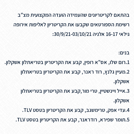
בהתאם לקריטריונים שהעמידה הועדה המקצועית מצ"ב
רשימת הספורטאים שקבעו את הקריטריון לאליפות אירופה
גילאי 16-17 אלניה 30/9/21-03/10/21:
בנים:
1.רום שלו, אס"א רופין, קבע את הקריטריון בטריאתלון אשקלון.
2.מעיין גלנץ, רוד ראנר, קבע את הקריטריון בטריאתלון
אשקלון.
3.אייל ויינשטיין, טרי מור,קבע את הקריטריון בטריאתלון
אשקלון.
4.עדי אפק, טרימשגב, קבע את הקריטריון בטסט TLV.
5.תומר שפירא, רודראנר, קבע את הקריטריון בטסט TLV.