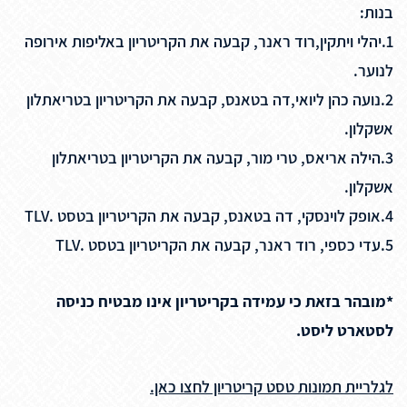
בנות:
1.יהלי ויתקין,רוד ראנר, קבעה את הקריטריון באליפות אירופה
לנוער.
2.נועה כהן ליואי,דה בטאנס, קבעה את הקריטריון בטריאתלון
אשקלון.
3.הילה אריאס, טרי מור, קבעה את הקריטריון בטריאתלון
אשקלון.
4.אופק לוינסקי, דה בטאנס, קבעה את הקריטריון בטסט .TLV
5.עדי כספי, רוד ראנר, קבעה את הקריטריון בטסט .TLV
*מובהר בזאת כי עמידה בקריטריון אינו מבטיח כניסה
לסטארט ליסט.
לגלריית תמונות טסט קריטריון לחצו כאן.