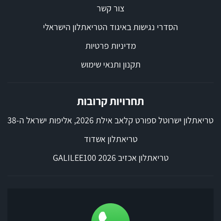
צור קשר
הסדרי נגישות באיגוד הטריאתלון הישראלי
מדיניות פרטיות
תקנון ותנאי שימוש
תחרויות קרובות
טריאתלון ישרוטל ספורט קלאב אילת 2026, אליפות ישראל ה-38
טריאתלון אשדוד
טריאתלון אכזיב 2026 GALILEE100