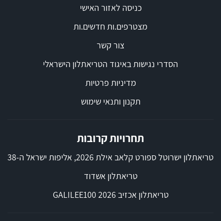
כניסה לאזור האישי
מצטרפים.ות חדשים.ות
צור קשר
הסדרי נגישות באיגוד הטריאתלון הישראלי
מדיניות פרטיות
תקנון ותנאי שימוש
תחרויות קרובות
טריאתלון ישרוטל ספורט קלאב אילת 2026, אליפות ישראל ה-38
טריאתלון אשדוד
טריאתלון אכזיב 2026 GALILEE100