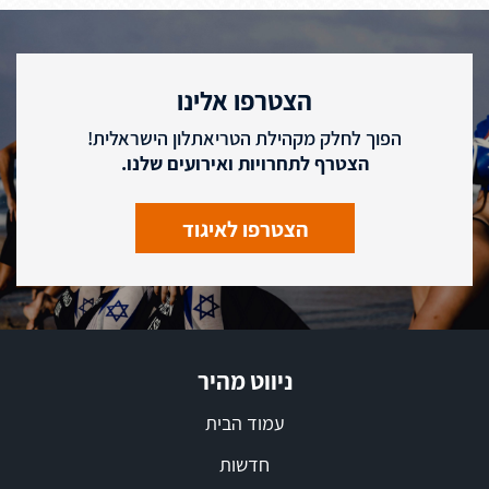
הצטרפו אלינו
הפוך לחלק מקהילת הטריאתלון הישראלית!
הצטרף לתחרויות ואירועים שלנו.
הצטרפו לאיגוד
ניווט מהיר
עמוד הבית
חדשות