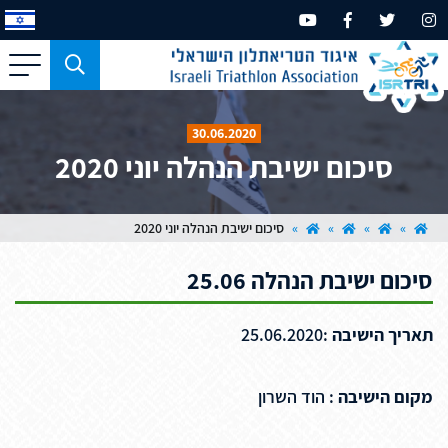
כפתור
משמש
עבור
30.06.2020
מכשירים
סיכום ישיבת הנהלה יוני 2020
בעלי
מסך
קטן
»
»
»
»
סיכום ישיבת הנהלה יוני 2020
בלבד
סיכום ישיבת הנהלה 25.06
תאריך הישיבה
:25.06.2020
מקום הישיבה
: הוד השרון