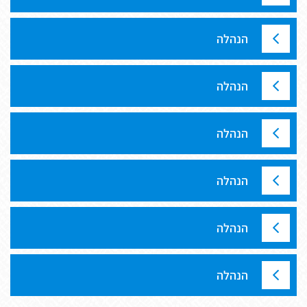
הנהלה
הנהלה
הנהלה
הנהלה
הנהלה
הנהלה