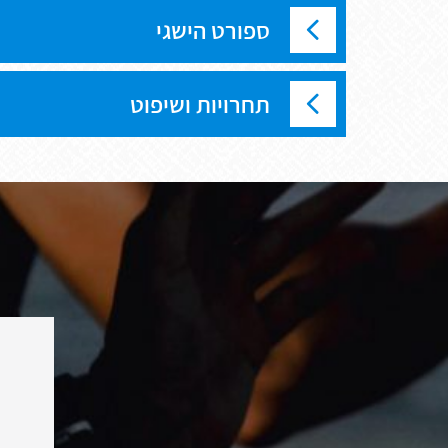
ספורט הישגי
תחרויות ושיפוט