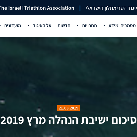
יגוד הטריאתלון הישראלי
|
The Israeli Triathlon Association
מסמכים ומידע
תחרויות
חדשות
על האיגוד
מועדונים
21.03.2019
סיכום ישיבת הנהלה מרץ 2019