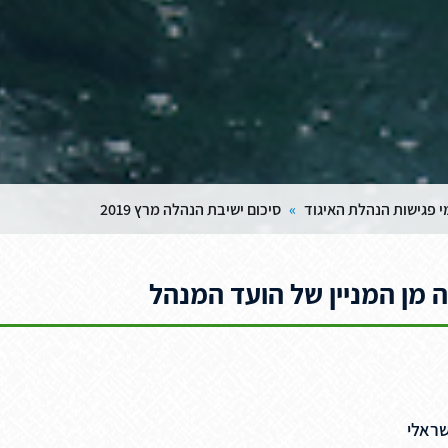
י פגישות הנהלת האיגוד
»
סיכום ישיבת הנהלה מרץ 2019
ה מן המניין של הועד המנהל
שראלי