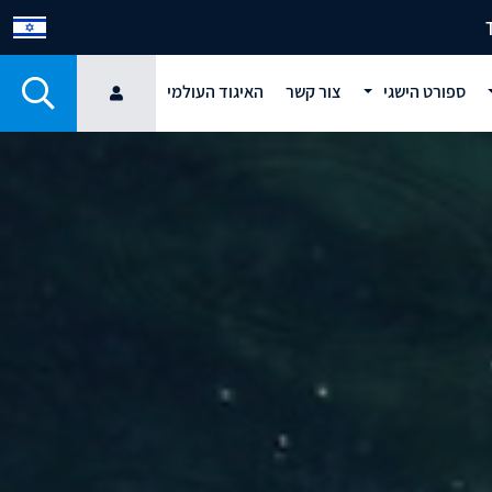
ספורט הישגי
צור קשר
האיגוד העולמי