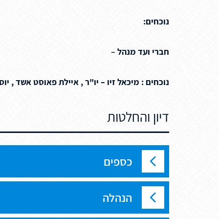
נוכחים:
חברי ועד מנהל
–
נוכחים : מיכאל זיו – יו"ר , איילת פאוסט אשד , יוסי
דיון והחלטות
כספים
הנהלה