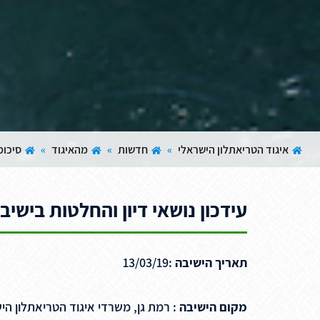
איגוד הטריאתלון הישראלי
»
חדשות
»
מהאיגוד
»
סיכומ
עידכון נושאי דיון והחלטות בישיב
תאריך הישיבה
:13/03/19
מקום הישיבה
: רמת גן, משרדי איגוד הטריאתלון הי