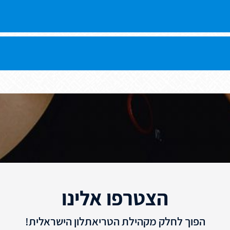
הצטרפו אלינו
הפוך לחלק מקהילת הטריאתלון הישראלית!