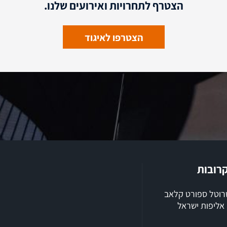
הצטרף לתחרויות ואירועים שלנו.
הצטרפו לאיגוד
קרובות
שרוטל ספורט קלאב
ילת 2026, אליפות ישראל