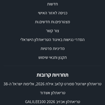
חדשות
כניסה לאזור האישי
מצטרפים.ות חדשים.ות
צור קשר
הסדרי נגישות באיגוד הטריאתלון הישראלי
מדיניות פרטיות
תקנון ותנאי שימוש
תחרויות קרובות
טריאתלון ישרוטל ספורט קלאב אילת 2026, אליפות ישראל ה-38
טריאתלון אשדוד
טריאתלון אכזיב 2026 GALILEE100