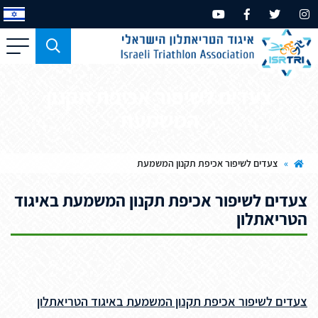
כפתור
משמש
עבור
צעדים לשיפור אכיפת תקנון
מכשירים
המשמעת
בעלי
מסך
קטן
»
צעדים לשיפור אכיפת תקנון המשמעת
בלבד
צעדים לשיפור אכיפת תקנון המשמעת באיגוד
הטריאתלון
צעדים לשיפור אכיפת תקנון המשמעת באיגוד הטריאתלון