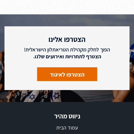
הצטרפו אלינו
הפוך לחלק מקהילת הטריאתלון הישראלית!
הצטרף לתחרויות ואירועים שלנו.
הצטרפו לאיגוד
ניווט מהיר
עמוד הבית