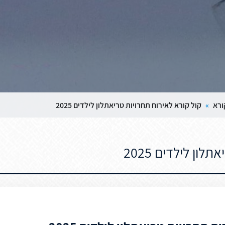
ורא
»
קול קורא לאירוח תחרויות טריאתלון לילדים 2025
ון לילדים 2025