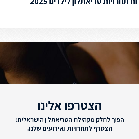
 תחרויות טריאתלון לילדים 2025
הצטרפו אלינו
הפוך לחלק מקהילת הטריאתלון הישראלית!
הצטרף לתחרויות ואירועים שלנו.