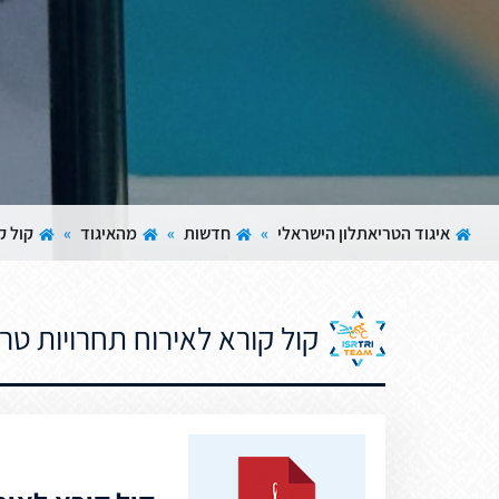
איגוד הטריאתלון הישראלי
»
חדשות
»
מהאיגוד
»
קול ק
קול קורא לאירוח תחרויות טריאתל