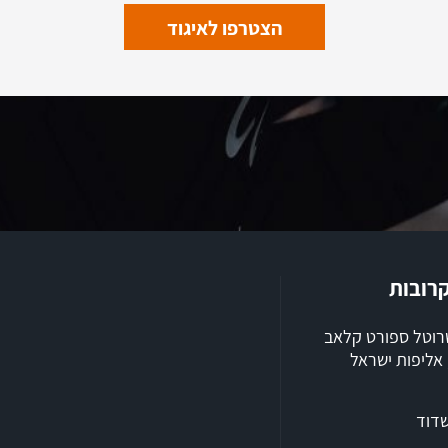
הצטרפו לאיגוד
קרובות
שרוטל ספורט קלאב
ילת 2026, אליפות ישראל
שדוד