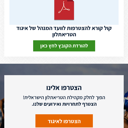
קול קורא להצטרפות לוועד המנהל של איגוד
הטריאתלון
להורדת הקובץ לחץ כאן
הצטרפו אלינו
הפוך לחלק מקהילת הטריאתלון הישראלית!
הצטרף לתחרויות ואירועים שלנו.
הצטרפו לאיגוד