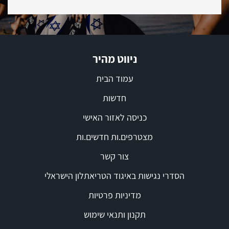
ניווט מהיר
עמוד הבית
חדשות
כניסה לאזור האישי
מצטרפים.ות חדשים.ות
צור קשר
הסדרי נגישות באיגוד הטריאתלון הישראלי
מדיניות פרטיות
תקנון ותנאי שימוש