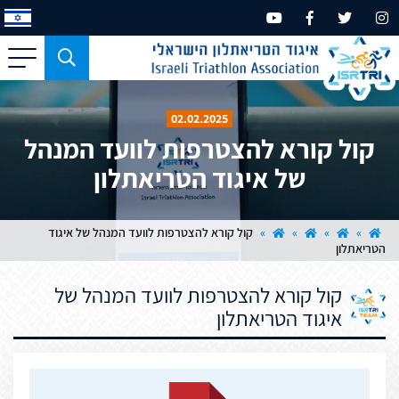
כפתור
משמש
עבור
02.02.2025
מכשירים
קול קורא להצטרפות לוועד המנהל
בעלי
של איגוד הטריאתלון
מסך
קטן
בלבד
»
»
»
»
קול קורא להצטרפות לוועד המנהל של איגוד
הטריאתלון
קול קורא להצטרפות לוועד המנהל של
איגוד הטריאתלון