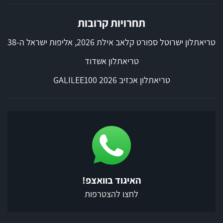
תחרויות קרובות
טריאתלון ישרוטל ספורט קלאב אילת 2026, אליפות ישראל ה-38
טריאתלון אשדוד
טריאתלון אכזיב 2026 GALILEE100
האיגוד בוואצפ!
לחצו להצטרפות