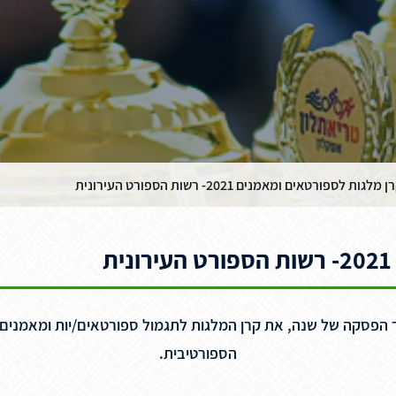
 מלגות לספורטאים ומאמנים 2021- רשות הספורט העירונית
פסקה של שנה, את קרן המלגות לתגמול ספורטאים/יות ומאמנים/יו
הספורטיבית.