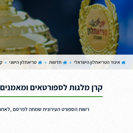
איגוד הטריאתלון הישראלי
»
חדשות
»
טריאתלון הישגי
»
קרן
קרן מלגות לספורטאים ומאמנים 2021- רשות הספורט העירונית
רשות הספורט העירונית שמחה לפרסם ,לאחר ה