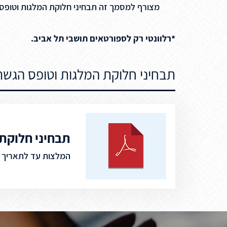
מצורף למסמך זה תבחיני חלוקת המלגות וטופס הגשת המ
*רלוונטי רק לספורטאים תושבי תל אביב.
תבחיני חלוקת המלגות וטופס הגש
תבחיני חלוקת
המלצות עד לתאריך 10/09/21 לרשות הספורט