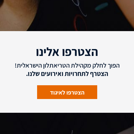
הצטרפו אלינו
הפוך לחלק מקהילת הטריאתלון הישראלית!
הצטרף לתחרויות ואירועים שלנו.
הצטרפו לאיגוד