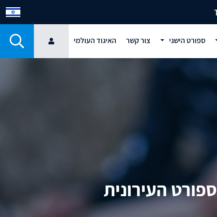
ספורט הישגי
צור קשר
האיגוד העולמי