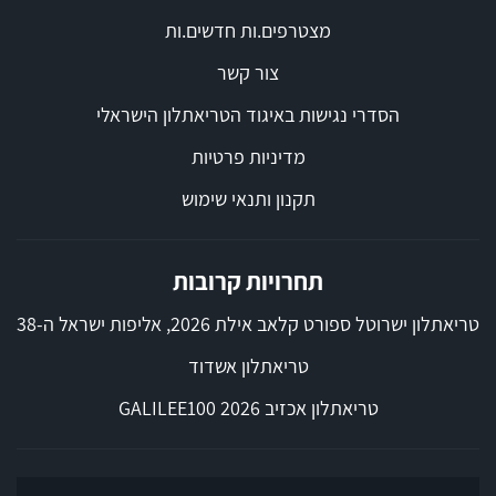
מצטרפים.ות חדשים.ות
צור קשר
הסדרי נגישות באיגוד הטריאתלון הישראלי
מדיניות פרטיות
תקנון ותנאי שימוש
תחרויות קרובות
טריאתלון ישרוטל ספורט קלאב אילת 2026, אליפות ישראל ה-38
טריאתלון אשדוד
טריאתלון אכזיב 2026 GALILEE100