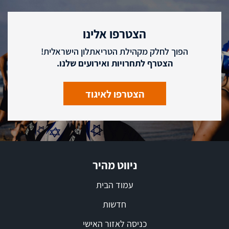
הצטרפו אלינו
הפוך לחלק מקהילת הטריאתלון הישראלית!
הצטרף לתחרויות ואירועים שלנו.
הצטרפו לאיגוד
ניווט מהיר
עמוד הבית
חדשות
כניסה לאזור האישי