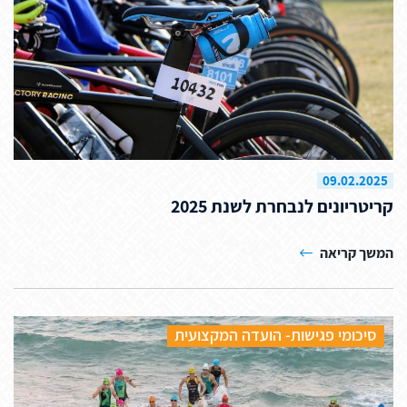
09.02.2025
קריטריונים לנבחרת לשנת 2025
המשך קריאה
סיכומי פגישות- הועדה המקצועית