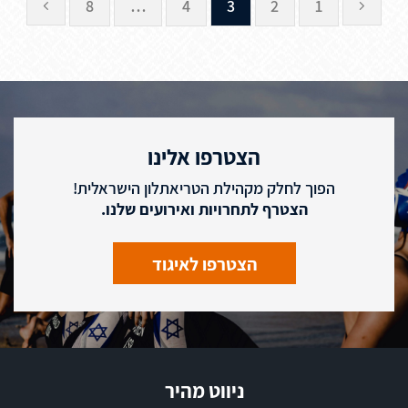
8
…
4
3
2
1
הצטרפו אלינו
הפוך לחלק מקהילת הטריאתלון הישראלית!
הצטרף לתחרויות ואירועים שלנו.
הצטרפו לאיגוד
ניווט מהיר