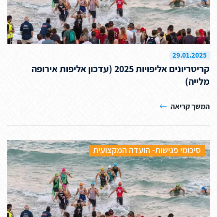
29.01.2025
קריטריונים אליפויות 2025 (עדכון אליפות אירופה
מלייה)
המשך קריאה
סיכומי פגישות- הועדה המקצועית