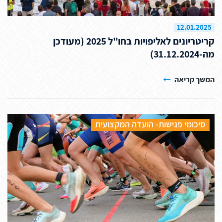
12.01.2025
קריטריונים לאליפויות בחו"ל 2025 (מעודכן
מה-31.12.2024)
המשך קריאה
סיכומי פגישות- הועדה המקצועית