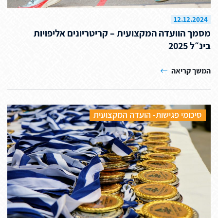
12.12.2024
מסמך הוועדה המקצועית – קריטריונים אליפויות
בינ״ל 2025
המשך קריאה
סיכומי פגישות- הועדה המקצועית