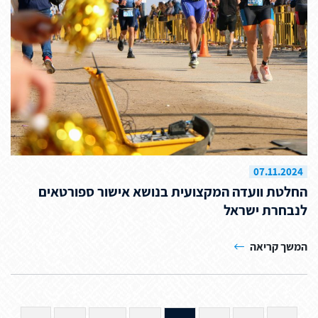
07.11.2024
החלטת וועדה המקצועית בנושא אישור ספורטאים
לנבחרת ישראל
המשך קריאה