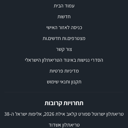
עמוד הבית
חדשות
כניסה לאזור האישי
מצטרפים.ות חדשים.ות
צור קשר
הסדרי נגישות באיגוד הטריאתלון הישראלי
מדיניות פרטיות
תקנון ותנאי שימוש
תחרויות קרובות
טריאתלון ישרוטל ספורט קלאב אילת 2026, אליפות ישראל ה-38
טריאתלון אשדוד