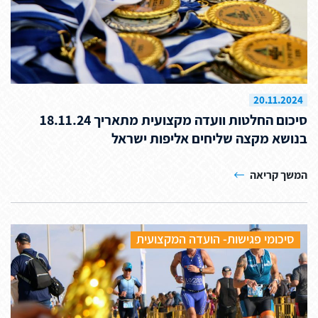
20.11.2024
סיכום החלטות וועדה מקצועית מתאריך 18.11.24
בנושא מקצה שליחים אליפות ישראל
המשך קריאה
סיכומי פגישות- הועדה המקצועית