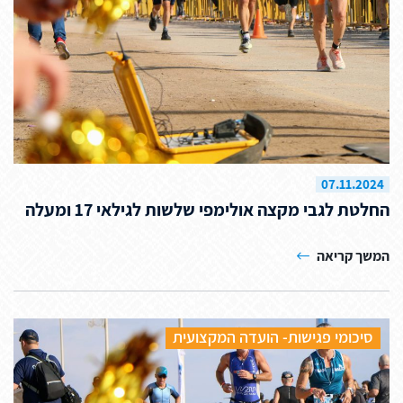
07.11.2024
החלטת לגבי מקצה אולימפי שלשות לגילאי 17 ומעלה
המשך קריאה
סיכומי פגישות- הועדה המקצועית