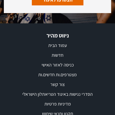
ניווט מהיר
עמוד הבית
חדשות
כניסה לאזור האישי
מצטרפים.ות חדשים.ות
צור קשר
הסדרי נגישות באיגוד הטריאתלון הישראלי
מדיניות פרטיות
תקנון ותנאי שימוש