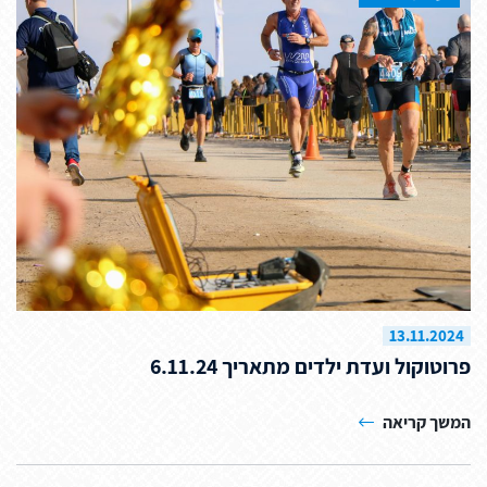
13.11.2024
פרוטוקול ועדת ילדים מתאריך 6.11.24
המשך קריאה