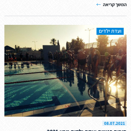
המשך קריאה
ועדת ילדים
08.07.2021