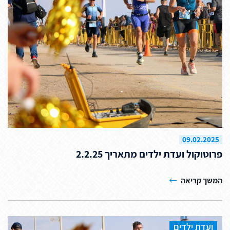
09.02.2025
פרוטוקול ועדת ילדים מתאריך 2.2.25
המשך קריאה
ועדת ילדים