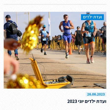
ועדת ילדים
26.06.2023
ועדת ילדים יוני 2023