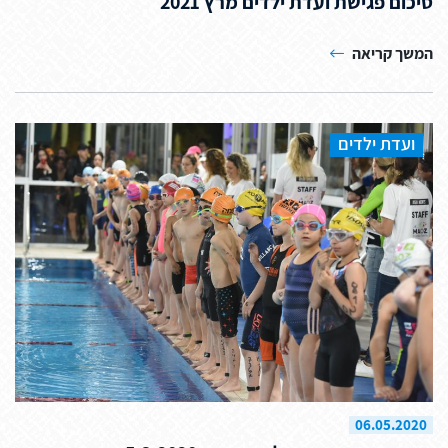
סיכום פגישת ועדת ילדים מרץ 2021
המשך קריאה
ועדת ילדים
06.05.2020