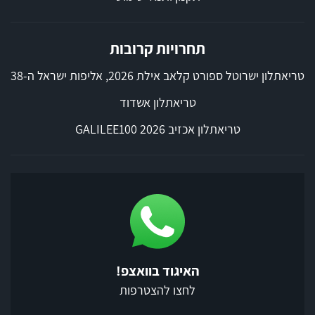
תחרויות קרובות
טריאתלון ישרוטל ספורט קלאב אילת 2026, אליפות ישראל ה-38
טריאתלון אשדוד
טריאתלון אכזיב 2026 GALILEE100
האיגוד בוואצפ!
לחצו להצטרפות