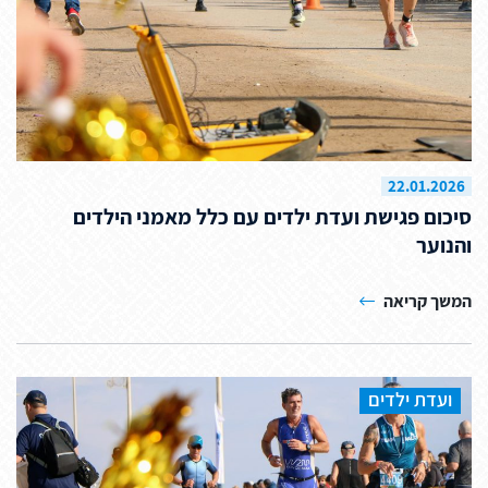
22.01.2026
סיכום פגישת ועדת ילדים עם כלל מאמני הילדים
והנוער
המשך קריאה
ועדת ילדים