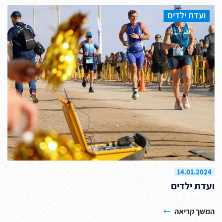
ועדת ילדים
14.01.2024
ועדת ילדים
המשך קריאה