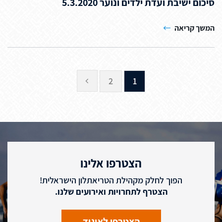
סיכום ישיבת ועדת ילדים ונוער 5.3.2020
המשך קריאה
2
1
הצטרפו אלינו
הפוך לחלק מקהילת הטריאתלון הישראלית!
הצטרף לתחרויות ואירועים שלנו.
הצטרפו לאיגוד