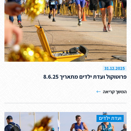
31.12.2025
פרוטוקול ועדת ילדים מתאריך 8.6.25
המשך קריאה
ועדת ילדים