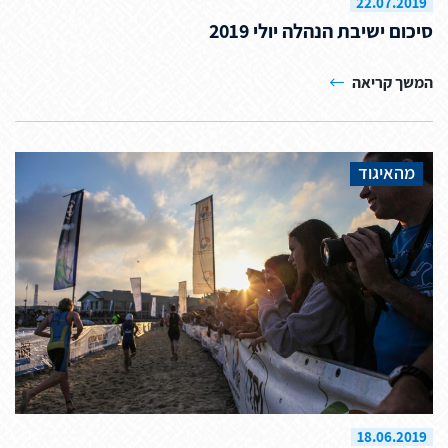
22.07.2019
סיכום ישיבת הנהלה יולי 2019
המשך קריאה
מהאיגוד
18.06.2019