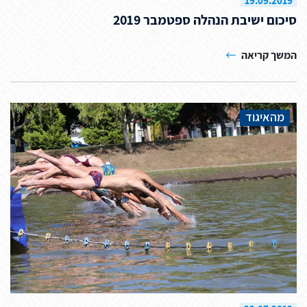
19.09.2019
סיכום ישיבת הנהלה ספטמבר 2019
המשך קריאה
מהאיגוד