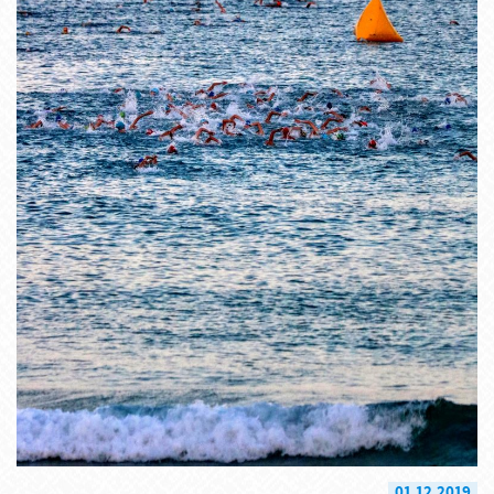
01.12.2019