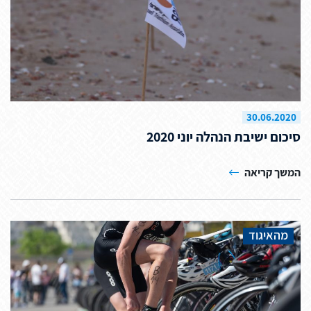
30.06.2020
סיכום ישיבת הנהלה יוני 2020
המשך קריאה
מהאיגוד