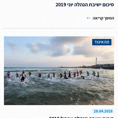
סיכום ישיבת הנהלה יוני 2019
המשך קריאה
מהאיגוד
28.04.2019