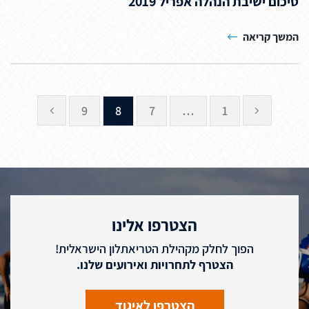
סיכום ישיבת הנהלה אפריל 2019
המשך קריאה
9
8
7
…
1
הצטרפו אלינו
הפוך לחלק מקהילת הטריאתלון הישראלית!
הצטרף לתחרויות ואירועים שלנו.
הצטרפו לאיגוד