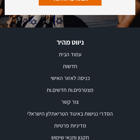
ניווט מהיר
עמוד הבית
חדשות
כניסה לאזור האישי
מצטרפים.ות חדשים.ות
צור קשר
הסדרי נגישות באיגוד הטריאתלון הישראלי
מדיניות פרטיות
תקנון ותנאי שימוש