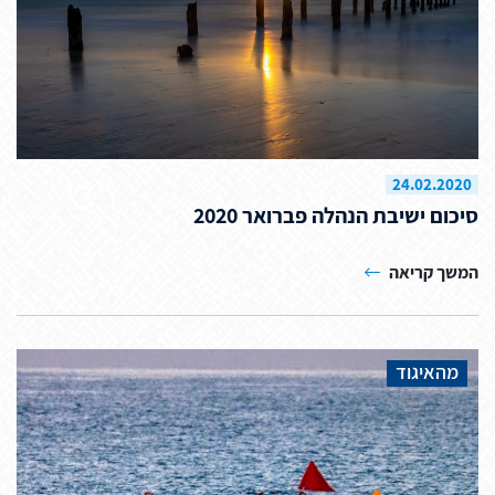
24.02.2020
סיכום ישיבת הנהלה פברואר 2020
המשך קריאה
מהאיגוד