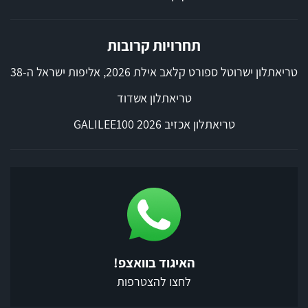
תחרויות קרובות
טריאתלון ישרוטל ספורט קלאב אילת 2026, אליפות ישראל ה-38
טריאתלון אשדוד
טריאתלון אכזיב 2026 GALILEE100
האיגוד בוואצפ!
לחצו להצטרפות