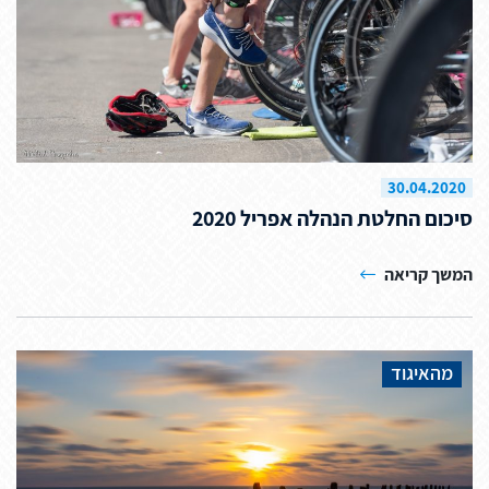
30.04.2020
סיכום החלטת הנהלה אפריל 2020
המשך קריאה
מהאיגוד