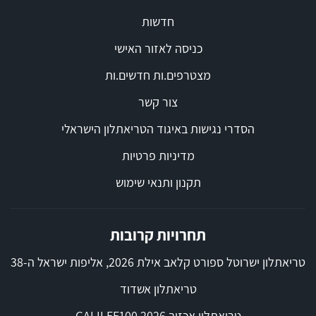
חדשות
כניסה לאזור האישי
מצטרפים.ות חדשים.ות
צור קשר
הסדרי נגישות באיגוד הטריאתלון הישראלי
מדיניות פרטיות
תקנון ותנאי שימוש
תחרויות קרובות
טריאתלון ישרוטל ספורט קלאב אילת 2026, אליפות ישראל ה-38
טריאתלון אשדוד
טריאתלון אכזיב 2026 GALILEE100