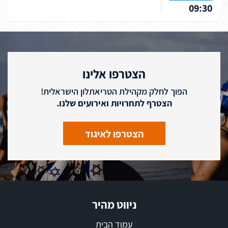
09:30
הצטרפו אלינו
הפוך לחלק מקהילת הטריאתלון הישראלית!
הצטרף לתחרויות ואירועים שלנו.
הצטרפו לאיגוד
ניווט מהיר
עמוד הבית