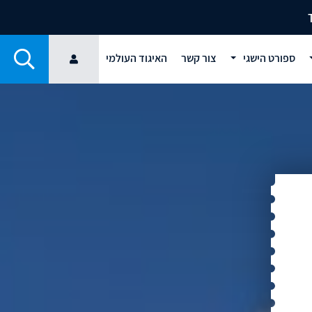
ספורט הישגי
צור קשר
האיגוד העולמי