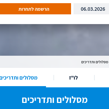
06.03.2026
הרשמה לתחרות
מסלולים ותדריכים
לו"ז
מסלולים ותדריכים
מסלולים ותדריכים