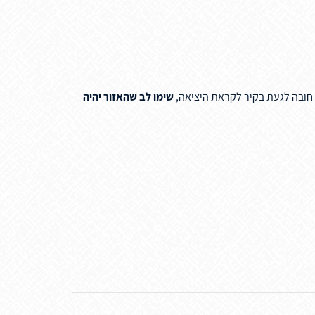
ן חובה לגעת בקיר לקראת היציאה,
שימו לב שהאזור יהיה