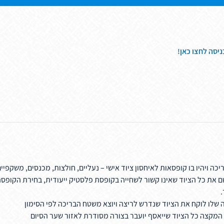
ניסה לחצו כאן!
 ויהיו בו קופסאות לאיחסון ציוד אישי
– נעליים, חולצות,
מכנסים, משקפיים
את כל הציוד שאינו קשור
לשחייה בקופסת פלסטיק ייעודית, בחירת הקופסה 
.
שלו לוקח את הציוד שנדרש לריצה ויוצא משטח הבריכה לפי הסימון
 המקצה כל הציוד
שייאסף יועבר בצורה מסודרת לאזור שער הסיום