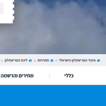
איגוד הטריאתלון הישראלי
»
תחרויות
»
ליגת הטריאתלון
»
כללי
מחירים והרשמה