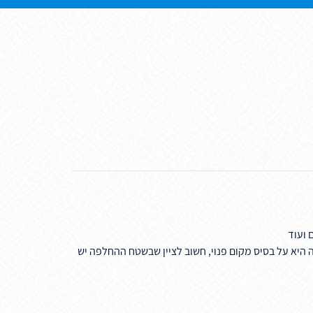
 ועוד
היא על בסיס מקום פנוי, חשוב לציין שבשטח ההחלפה יש