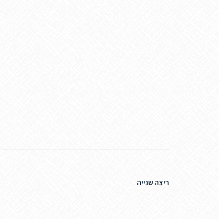
ריצה שנייה