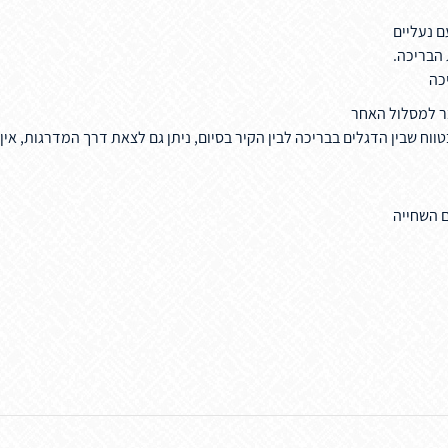
ם נעליים
בר למסלול האחר
וח שבין הדגלים בבריכה לבין הקיר בסיום, ניתן גם לצאת דרך המדרגות, אי
ם השחייה