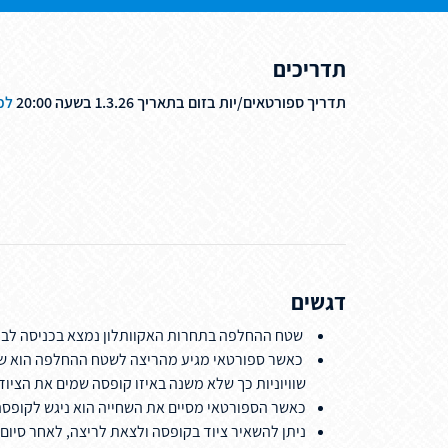
תדריכים
תדריך ספורטאים/יות בזום בתאריך 1.3.26 בשעה 20:00
לכ
דגשים
שטח ההחלפה בתחרות האקוותלון נמצא בכניסה לבריכה
כאשר ספורטאי מגיע מהריצה לשטח ההחלפה הוא שם 
שוויוניות כך שלא משנה באיזו קופסה שמים את הציוד
כאשר הספורטאי מסיים את השחייה הוא ניגש לקופסה 
ניתן להשאיר ציוד בקופסה ולצאת לריצה, לאחר סיום