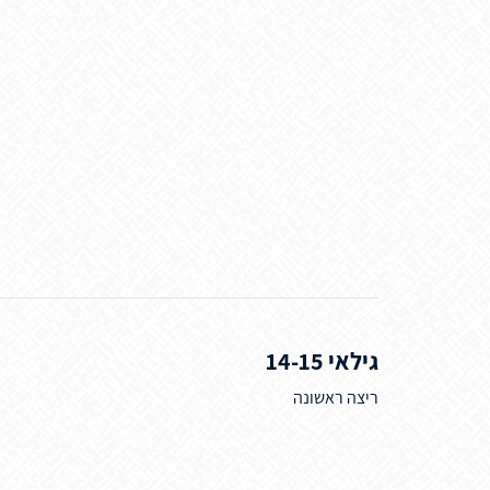
גילאי 14-15
ריצה ראשונה