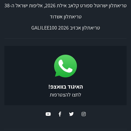
טריאתלון ישרוטל ספורט קלאב אילת 2026, אליפות ישראל ה-38
טריאתלון אשדוד
טריאתלון אכזיב 2026 GALILEE100
האיגוד בוואצפ!
לחצו להצטרפות