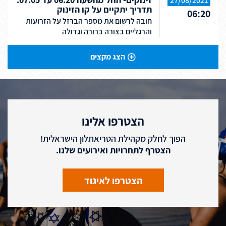
27/08/2021
תדריך יתקיים על קו הזינוק
06:20
חובה לרשום את מספר הברזל על הזרועות
והרגליים בצורה ברורה וגדולה
הצג מקצים
הצטרפו אלינו
הפוך לחלק מקהילת הטריאתלון הישראלית!
הצטרף לתחרויות ואירועים שלנו.
הצטרפו לאיגוד