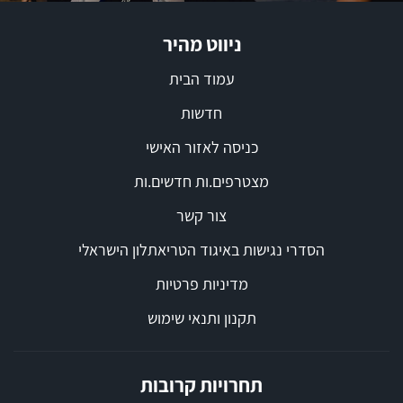
ניווט מהיר
עמוד הבית
חדשות
כניסה לאזור האישי
מצטרפים.ות חדשים.ות
צור קשר
הסדרי נגישות באיגוד הטריאתלון הישראלי
מדיניות פרטיות
תקנון ותנאי שימוש
תחרויות קרובות