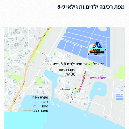
מפת רכיבה ילדים.ות גילאי 8-9