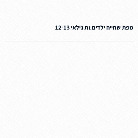
מפת שחייה ילדים.ות גילאי 12-13