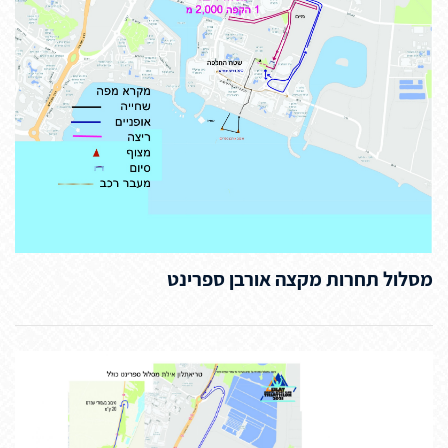
מסלול תחרות מקצה אורבן ספרינט