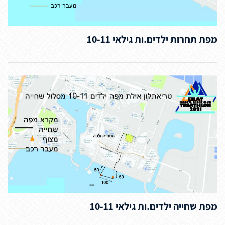
מפת תחרות ילדים.ות גילאי 10-11
מפת שחייה ילדים.ות גילאי 10-11