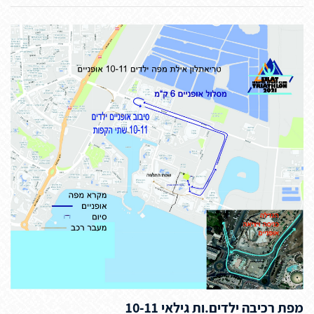
מפת רכיבה ילדים.ות גילאי 10-11