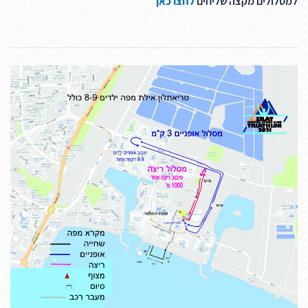
למסלולים מקצה שליחים
לחצו כאן