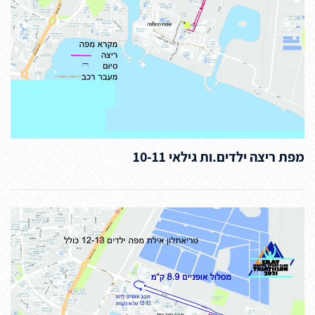
מפת ריצה ילדים.ות גילאי 10-11