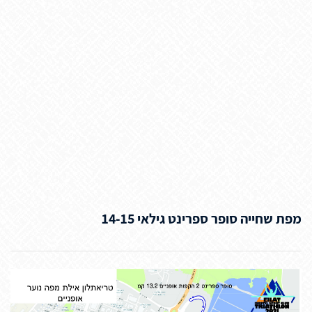
מפת שחייה סופר ספרינט גילאי 14-15