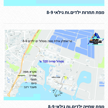
מפת תחרות ילדים.ות גילאי 8-9
מפת שחייה ילדים.ות גילאי 8-9