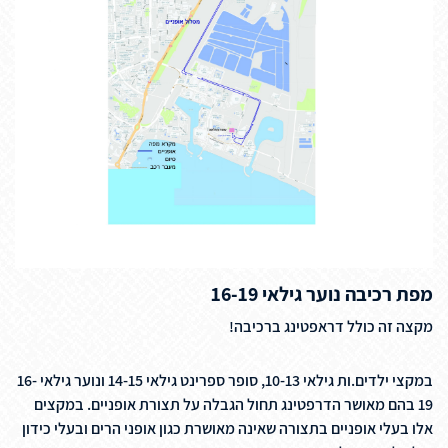
מפת רכיבה נוער גילאי 16-19
מקצה זה כולל דראפטינג ברכיבה!
במקצי ילדים.ות גילאי 10-13, סופר ספרינט גילאי 14-15 ונוער גילאי 16-
19 בהם מאושר הדרפטינג תחול הגבלה על תצורת אופניים. במקצים
אלו בעלי אופניים בתצורה שאינה מאושרת כגון אופני הרים ובעלי כידון