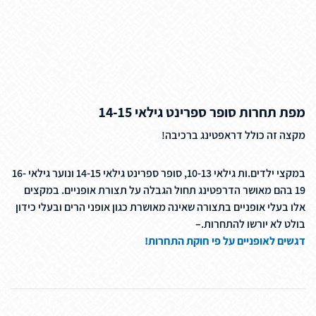
מפת תחרות סופר ספרינט גילאי 14-15
מקצה זה כולל דראפטינג ברכיבה!
במקצי ילדים.ות גילאי 10-13, סופר ספרינט גילאי 14-15 ונוער גילאי 16-
19 בהם מאושר הדרפטינג תחול הגבלה על תצורת אופניים. במקצים
אלו בעלי אופניים בתצורה שאינה מאושרת כגון אופני הרים ובעלי כידון
בולט לא יורשו להתחרות.–
דגשים לאופניים על פי חוקת התחרות!