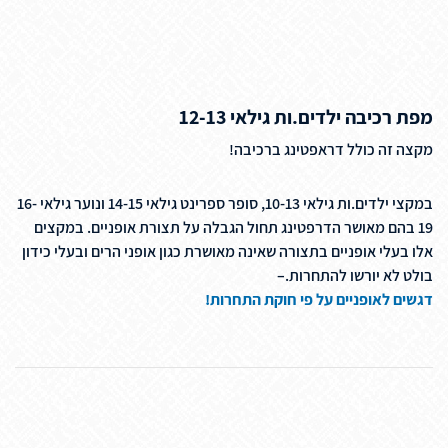
מפת רכיבה ילדים.ות גילאי 12-13
מקצה זה כולל דראפטינג ברכיבה!
במקצי ילדים.ות גילאי 10-13, סופר ספרינט גילאי 14-15 ונוער גילאי 16-
19 בהם מאושר הדרפטינג תחול הגבלה על תצורת אופניים. במקצים
אלו בעלי אופניים בתצורה שאינה מאושרת כגון אופני הרים ובעלי כידון
בולט לא יורשו להתחרות.–
דגשים לאופניים על פי חוקת התחרות!