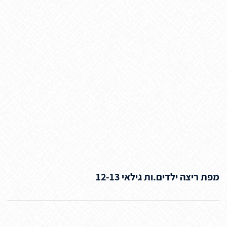
מפת ריצה ילדים.ות גילאי 12-13