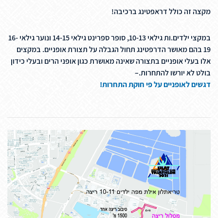
מקצה זה כולל דראפטינג ברכיבה!
במקצי ילדים.ות גילאי 10-13, סופר ספרינט גילאי 14-15 ונוער גילאי 16-
19 בהם מאושר הדרפטינג תחול הגבלה על תצורת אופניים. במקצים
אלו בעלי אופניים בתצורה שאינה מאושרת כגון אופני הרים ובעלי כידון
בולט לא יורשו להתחרות.–
דגשים לאופניים על פי חוקת התחרות!