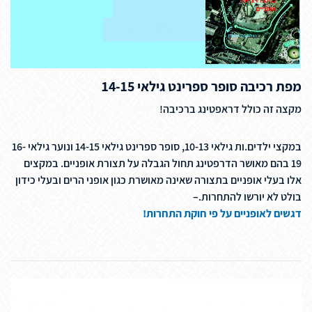
מפת רכיבה סופר ספרינט גילאי 14-15
מקצה זה כולל דראפטינג ברכיבה!
במקצי ילדים.ות גילאי 10-13, סופר ספרינט גילאי 14-15 ונוער גילאי 16-
19 בהם מאושר הדרפטינג תחול הגבלה על תצורת אופניים. במקצים
אלו בעלי אופניים בתצורה שאינה מאושרת כגון אופני הרים ובעלי כידון
בולט לא יורשו להתחרות.–
דגשים לאופניים על פי חוקת התחרות!