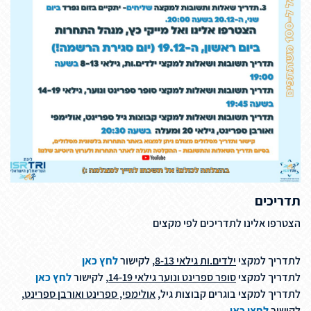
תדריכים
הצטרפו אלינו לתדריכים לפי מקצים
לתדריך למקצי
ילדים.ות גילאי 8-13
, לקישור
לחץ כאן
לתדריך למקצי
סופר ספרינט ונוער גילאי 14-19
, לקישור
לחץ כאן
לתדריך למקצי בוגרים קבוצות גיל,
אולימפי, ספרינט ואורבן ספרינט
,
לקישור
לחצו כאן