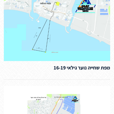
מפת שחייה נוער גילאי 16-19