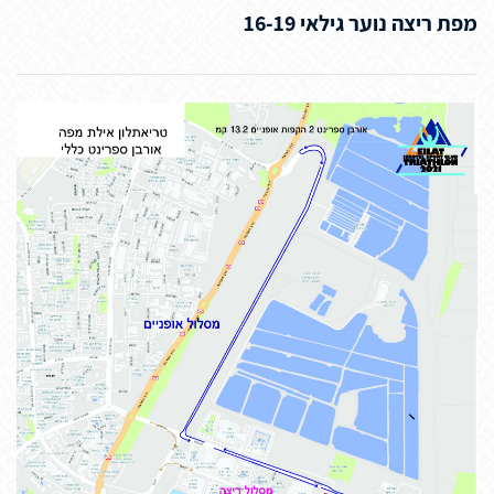
מפת ריצה נוער גילאי 16-19