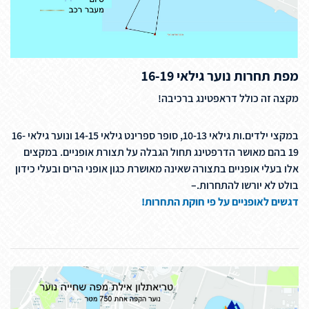
מפת תחרות נוער גילאי 16-19
מקצה זה כולל דראפטינג ברכיבה!
במקצי ילדים.ות גילאי 10-13, סופר ספרינט גילאי 14-15 ונוער גילאי 16-
19 בהם מאושר הדרפטינג תחול הגבלה על תצורת אופניים. במקצים
אלו בעלי אופניים בתצורה שאינה מאושרת כגון אופני הרים ובעלי כידון
בולט לא יורשו להתחרות.–
דגשים לאופניים על פי חוקת התחרות!