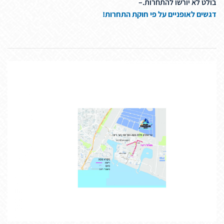
בולט לא יורשו להתחרות.–
דגשים לאופניים על פי חוקת התחרות!