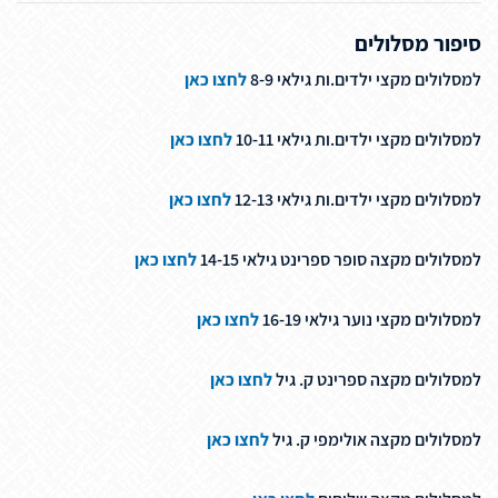
סיפור מסלולים
למסלולים מקצי ילדים.ות גילאי 8-9
לחצו כאן
למסלולים מקצי ילדים.ות גילאי 10-11
לחצו כאן
למסלולים מקצי ילדים.ות גילאי 12-13
לחצו כאן
למסלולים מקצה סופר ספרינט גילאי 14-15
לחצו כאן
למסלולים מקצי נוער גילאי 16-19
לחצו כאן
למסלולים מקצה ספרינט ק. גיל
לחצו כאן
למסלולים מקצה אולימפי ק. גיל
לחצו כאן