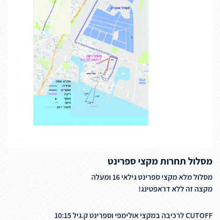
מסלול תחרות מקצי ספרינט
מסלול מלא מקצי ספרינט גילאי 16 ומעלה
מקצה זה ללא דראפטינג!
CUTOFF לרכיבה במקצי אולימפי וספרינט ק.גיל 10:15