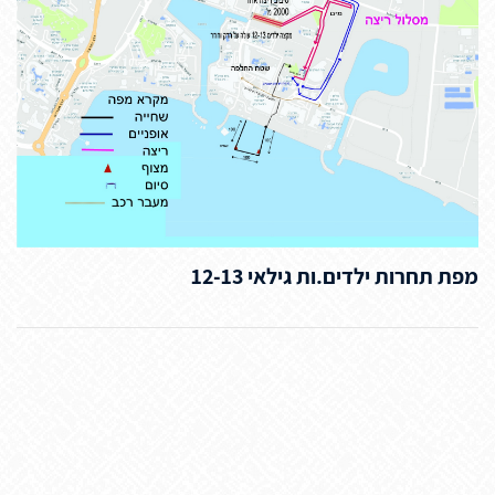
מפת תחרות ילדים.ות גילאי 12-13