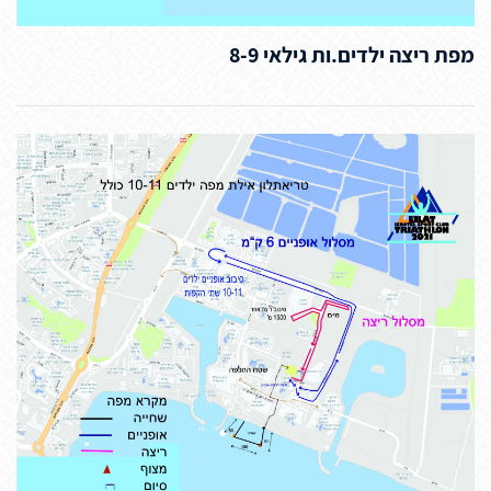
מפת ריצה ילדים.ות גילאי 8-9