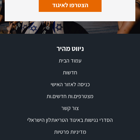
הצטרפו לאיגוד
ניווט מהיר
עמוד הבית
חדשות
כניסה לאזור האישי
מצטרפים.ות חדשים.ות
צור קשר
הסדרי נגישות באיגוד הטריאתלון הישראלי
מדיניות פרטיות