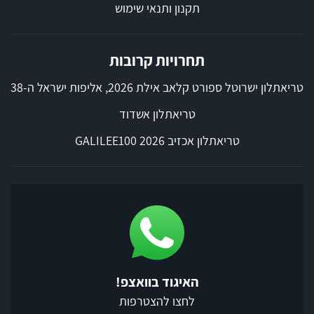
תקנון ותנאי שימוש
תחרויות קרובות
טריאתלון ישרוטל ספורט קלאב אילת 2026, אליפות ישראל ה-38
טריאתלון אשדוד
טריאתלון אכזיב 2026 GALILEE100
האיגוד בוואצפ!
לחצו להצטרפות