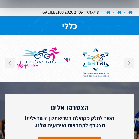
»
»
»
טריאתלון אכזיב 2026 GALILEE100
כללי
הצטרפו אלינו
הפוך לחלק מקהילת הטריאתלון הישראלית!
הצטרף לתחרויות ואירועים שלנו.