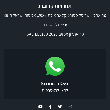
תחרויות קרובות
טריאתלון ישרוטל ספורט קלאב אילת 2026, אליפות ישראל ה-38
טריאתלון אשדוד
טריאתלון אכזיב 2026 GALILEE100
האיגוד בוואצפ!
לחצו להצטרפות