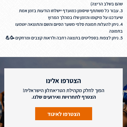
שהם בשלב הריצה)
3. עבור כל משתתף שיסומן כמועדף יישלחו הודעות בזמן אמת
שיעדכנו על מיקומו והזמן שלו במהלך המרוץ
4. ניתן להעלות תמונת סלפי משער הסיום והשם והתוצאה יוטמעו
בתמונה
5. ניתן לצפות בספליטים בתצוגה רחבה ולראות קצבים ומרחקים 🥳💪
הצטרפו אלינו
הפוך לחלק מקהילת הטריאתלון הישראלית!
הצטרף לתחרויות ואירועים שלנו.
הצטרפו לאיגוד