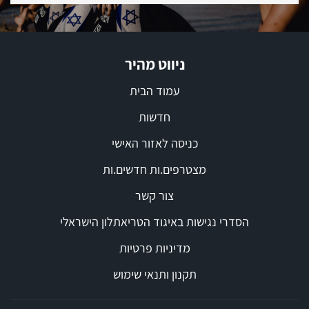
ניווט מהיר
עמוד הבית
חדשות
כניסה לאזור האישי
מצטרפים.ות חדשים.ות
צור קשר
הסדרי נגישות באיגוד הטריאתלון הישראלי
מדיניות פרטיות
תקנון ותנאי שימוש