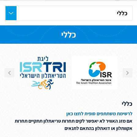
בחר
את
העמוד
כללי
הרצוי
כללי
לרשימת משתתפים סופית לחצו כאן
אם מזג האוויר לא יאפשר לקים תחרות טריאתלון תתקיים תחרות
אקוותלון או דואתלון בהתאם לתנאים