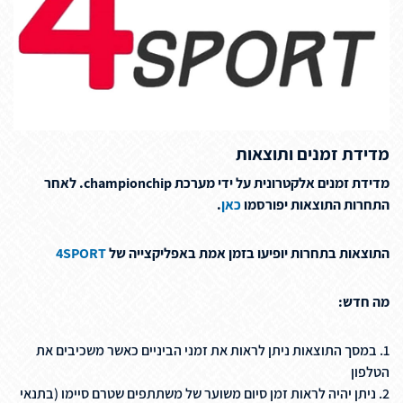
מדידת זמנים ותוצאות
מדידת זמנים אלקטרונית על ידי מערכת
championchip.
לאחר
התחרות התוצאות יפורסמו
כאן
.
התוצאות בתחרות יופיעו בזמן אמת באפליקצייה של
4SPORT
מה חדש
:
1. במסך התוצאות ניתן לראות את זמני הביניים כאשר משכיבים את
הטלפון
2. ניתן יהיה לראות זמן סיום משוער של משתתפים שטרם סיימו (בתנאי