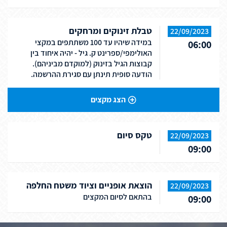
טבלת זינוקים ומרחקים
22/09/2023
במידה שיהיו עד 100 משתתפים במקצי
06:00
האולימפי/ספרינט ק. גיל - יהיה איחוד בין
קבוצות הגיל בזינוק (למוקדם מביניהם).
הודעה סופית תינתן עם סגירת ההרשמה.
הצג מקצים
טקס סיום
22/09/2023
09:00
הוצאת אופניים וציוד משטח החלפה
22/09/2023
בהתאם לסיום המקצים
09:00