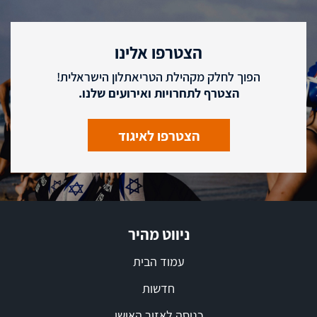
הצטרפו אלינו
הפוך לחלק מקהילת הטריאתלון הישראלית!
הצטרף לתחרויות ואירועים שלנו.
הצטרפו לאיגוד
ניווט מהיר
עמוד הבית
חדשות
כניסה לאזור האישי