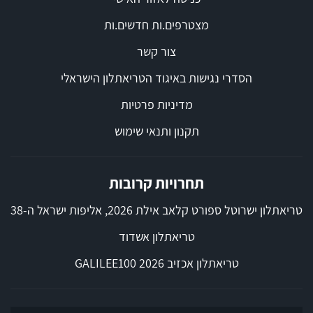
מצטרפים.ות חדשים.ות
צור קשר
הסדרי נגישות באיגוד הטריאתלון הישראלי
מדיניות פרטיות
תקנון ותנאי שימוש
תחרויות קרובות
טריאתלון ישרוטל ספורט קלאב אילת 2026, אליפות ישראל ה-38
טריאתלון אשדוד
טריאתלון אכזיב 2026 GALILEE100