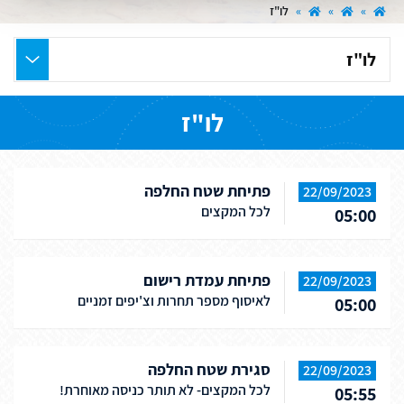
»
»
»
לו"ז
בחר
את
העמוד
לו"ז
הרצוי
פתיחת שטח החלפה
22/09/2023
לכל המקצים
05:00
פתיחת עמדת רישום
22/09/2023
לאיסוף מספר תחרות וצ'יפים זמניים
05:00
סגירת שטח החלפה
22/09/2023
לכל המקצים- לא תותר כניסה מאוחרת!
05:55