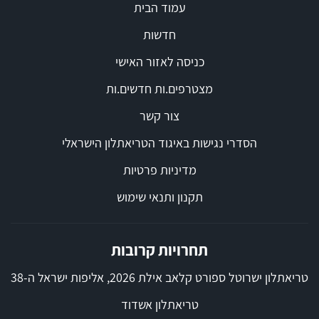
עמוד הבית
חדשות
כניסה לאזור האישי
מצטרפים.ות חדשים.ות
צור קשר
הסדרי נגישות באיגוד הטריאתלון הישראלי
מדיניות פרטיות
תקנון ותנאי שימוש
תחרויות קרובות
טריאתלון ישרוטל ספורט קלאב אילת 2026, אליפות ישראל ה-38
טריאתלון אשדוד