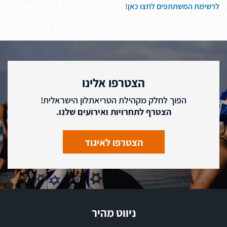
לרשימת המשתתפים לחצו כאן!
הצטרפו אלינו
הפוך לחלק מקהילת הטריאתלון הישראלית!
הצטרף לתחרויות ואירועים שלנו.
הצטרפו לאיגוד
ניווט מהיר