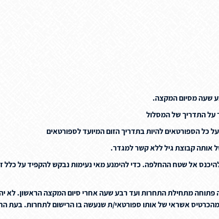
בע שעה מסיום המקצה.
 על התדריך של המסלול
 על כל הספורטאים להיות בתדריך הזום המיועד לספורטאים
להיכנס אל שטח ההחלפה. כדי להימנע מאי נעימות נבקש להקפיד על כלל ז
 פתוחה מתחילת התחרות ועד רבע שעה אחרי סיום המקצה הראשון. לא יהיה