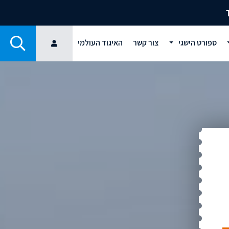
ספורט הישגי
צור קשר
האיגוד העולמי