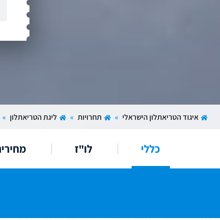
איגוד הטריאתלון הישראלי
»
תחרויות
»
ליגת הטריאתלון
»
כללי
לו"ז
מחירי