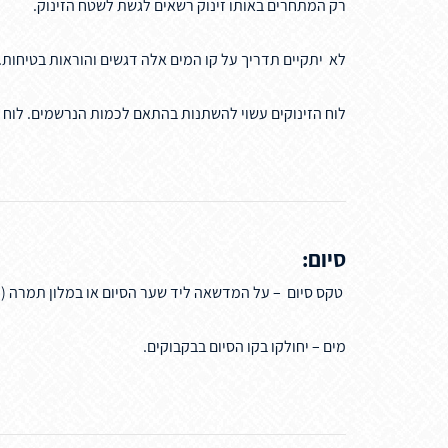
רק המתחרים באותו זינוק רשאים לגשת לשטח הזינוק.
לא יתקיים תדריך על קו המים אלה דגשים והוראות בטיחות.
לוח הזינוקים עשוי להשתנות בהתאם לכמות הנרשמים. לוח זינוקים סופי יפורסם 48 ש
סיום:
טקס סיום – על המדשאה ליד שער הסיום או במלון תמרה
(
מים – יחולקו בקו הסיום בבקבוקים.