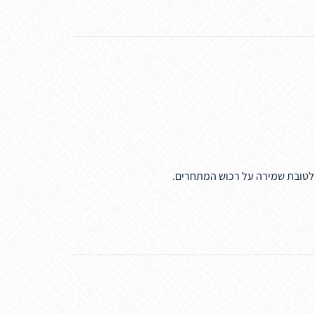
 לטובת שמירה על רכוש המתחרים.