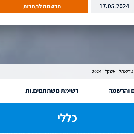
17.05.2024
הרשמה לתחרות
טריאתלון אשקלון 2024
ם והרשמה
רשימת משתתפים.ות
כללי