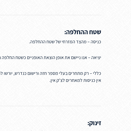
שטח ההחלפה:
כניסה – מהצד המזרחי של שטח ההחלפה.
יציאה – אנו ניישם את אופן הוצאת האופניים כשטח החלפה 
כללי – רק מתחרים בעלי מספר חזה ורישום כנדרש, יורשו 
אין כניסות למאחרים לצ'ק אין.
זינוק: