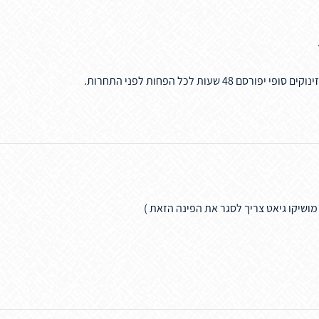
עות לכל הפחות לפני התחרות.
 מושיקו גיאט צריך לסגר את הפינה הזאת )