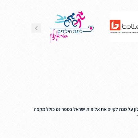
לון על מנת לקיים את אליפות ישראל בספרינט כולל מקצה
.