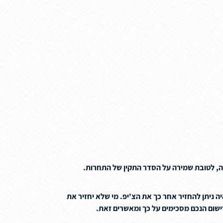
ה, לטובת שמירה על הסדר התקין של התחרות.
 ניתן להחזיר אחר כך את הצ'יפ. מי שלא יחזיר את