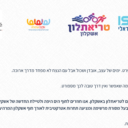
רט. ימים של עצב, אובדן ושכול אבל עם הנצח לא מפחד מדרך ארוכה.
מה שאפשר ואין דרך טובה לכך מספורט.
ם לטריאתלון באשקלון. אנו חוזרים לחוף הים היפה ולטיילת החדשה של אשק
 בעל מסורת מרשימה ומציעה תחרות אטרקטיבית לאורך חוף אשקלון המרהיב
ת.