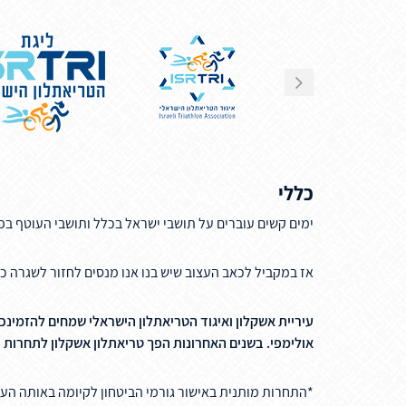
כללי
ימים קשים עוברים על תושבי ישראל בכלל ותושבי העוטף בפ
אז במקביל לכאב העצוב שיש בנו אנו מנסים לחזור לשגרה כ
עיריית אשקלון ואיגוד הטריאתלון הישראלי שמחים להזמינכ
אולימפי. בשנים האחרונות הפך טריאתלון אשקלון לתחרות
*התחרות מותנית באישור גורמי הביטחון לקיומה באותה הע