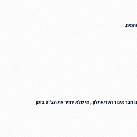
המים.
בר איגוד הטריאתלון , מי שלא יחזיר את הצ'יפ בזמן