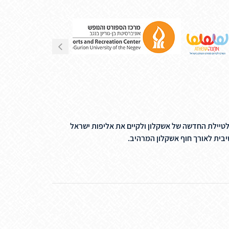
לטיילת החדשה של אשקלון ולקיים את אליפות ישראל
בית לאורך חוף אשקלון המרהיב.