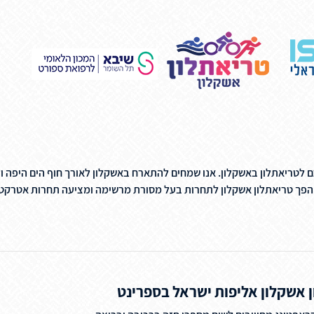
ם לטריאתלון באשקלון. אנו שמחים להתארח באשקלון לאורך חוף הים היפה ו
ת הפך טריאתלון אשקלון לתחרות בעל מסורת מרשימה ומציעה תחרות אטרקטי