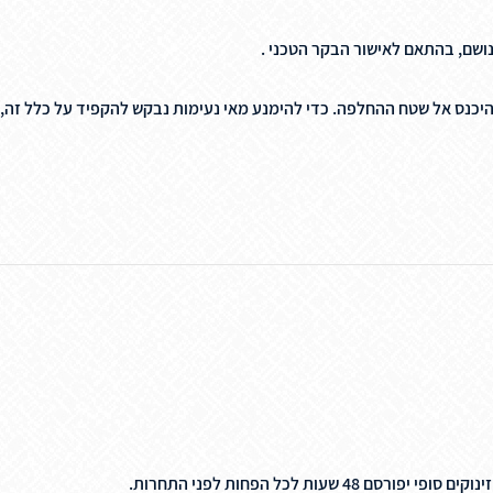
נושם, בהתאם לאישור הבקר הטכני .
להיכנס אל שטח ההחלפה. כדי להימנע מאי נעימות נבקש להקפיד על כלל זה
עות לכל הפחות לפני התחרות.