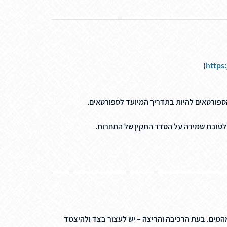
)
https
הספורטאים להיות בתדריך המיועד לספורטאים.
 לטובת שמירה על הסדר התקין של התחרות.
מהמים. בעת הרכיבה והריצה – יש לעצור בצד ולהיצמד