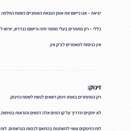
יציאה – אנו ניישם את אופן הוצאת האופניים כשטח החלפה 
כללי – רק מתחרים בעלי מספר חזה ורישום כנדרש, יורשו 
אין כניסות למאחרים לצ'ק אין.
זינוק:
רק המתחרים באותו זינוק רשאים לגשת לשטח הזינוק.
לא יתקיים תדריך על קו המים אלה דגשים והוראות בטיחות.
לוח הזינוקים עשוי להשתנות בהתאם לכמות הנרשמים. לוח זינוקים סופי יפורסם 48 ש