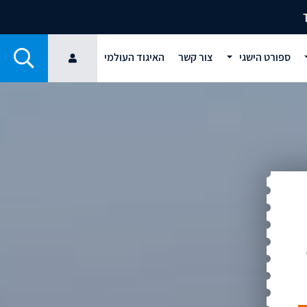
ספורט הישגי
צור קשר
האיגוד העולמי