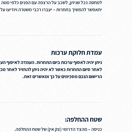
יתאפשר להמשיך בתחרות – יעברו רכבי משטרה ויודיעו על
עמדת חלוקת ערכות
ניתן יהיה לאסוף ערכות ביום התחרות. העמדה לאיסוף ה
הרישום הנכם מסכימים על כך ומאשרים זאת.
שטח ההחלפה:
כניסה – מהצד הדרומי (צק אין) של שטח ההחלפה.