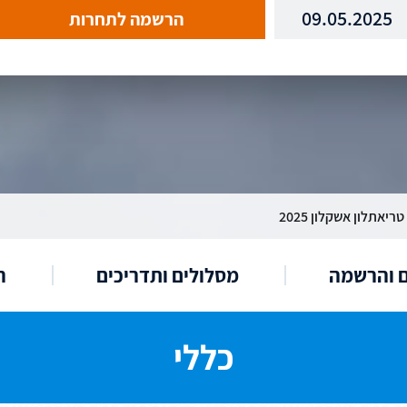
09.05.2025
הרשמה לתחרות
טריאתלון אשקלון 2025
ם והרשמה
מסלולים ותדריכים
ר
כללי