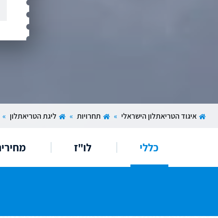
איגוד הטריאתלון הישראלי
»
תחרויות
»
ליגת הטריאתלון
»
כללי
לו"ז
מחירי