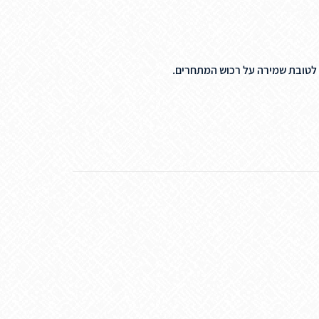
, לטובת שמירה על רכוש המתחרים.