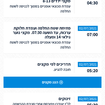
מקצי ילדים 8-13
04:30
עמדת מכונאי אופניים בסמוך לכניסה לשטח
החלפה
פתיחת שטח החלפה ועמדת חלוקת
02/07/2021
ערכות, עד השעה 07:30. מקצי נוער
07:00
גילאי 14 ומעלה
עמדת מכונאי אופניים בסמוך לכניסה לשטח
החלפה
תדריכים לפי מקצים
02/07/2021
חובה להגיע.
05:20
הצג מקצים
זינוקים
02/07/2021
לו"ז יעודכן ויפורסם אחרי סגירת ההרשמה