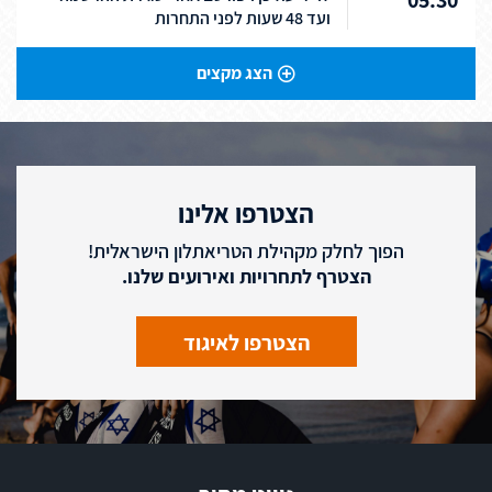
05:30
ועד 48 שעות לפני התחרות
הצג מקצים
הצטרפו אלינו
הפוך לחלק מקהילת הטריאתלון הישראלית!
הצטרף לתחרויות ואירועים שלנו.
הצטרפו לאיגוד