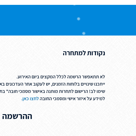
נקודות למתחרה
לא תתאפשר הרשמה לכלל המקצים ביום האירוע.
ייתכנו שינויים בלוחות הזמנים, יש לעקוב אחר העדכונים ב
שימו לב! הרישום לתחרות מותנה באישור מסמכי חובה* ב
למידע על איזור אישי ומסמכי החובה
לחצו כאן.
ההרשמה נ