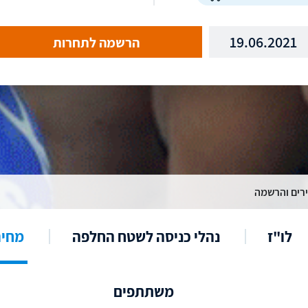
19.06.2021
הרשמה לתחרות
רים והרשמה
לו"ז
נהלי כניסה לשטח החלפה
מחיר
משתתפים