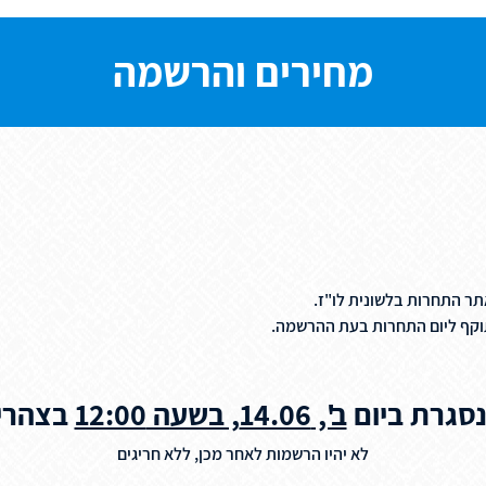
מחירים והרשמה
אתר התחרות בלשונית לו"ז.
תוקף ליום התחרות בעת ההרשמה.
סגרת ביום
ב', 14.06, בשעה 12:00
בצהריי
לא יהיו הרשמות לאחר מכן, ללא חריגים