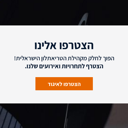
הצטרפו אלינו
הפוך לחלק מקהילת הטריאתלון הישראלית!
הצטרף לתחרויות ואירועים שלנו.
הצטרפו לאיגוד