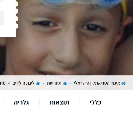
איגוד הטריאתלון הישראלי
»
תחרויות
»
ליגת הילדים
»
מחי
כללי
תוצאות
גלריה