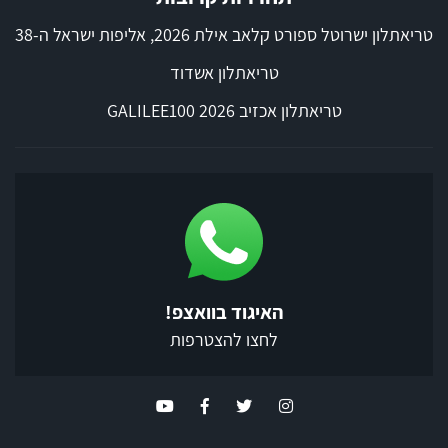
טריאתלון ישרוטל ספורט קלאב אילת 2026, אליפות ישראל ה-38
טריאתלון אשדוד
טריאתלון אכזיב 2026 GALILEE100
האיגוד בוואצפ!
לחצו להצטרפות