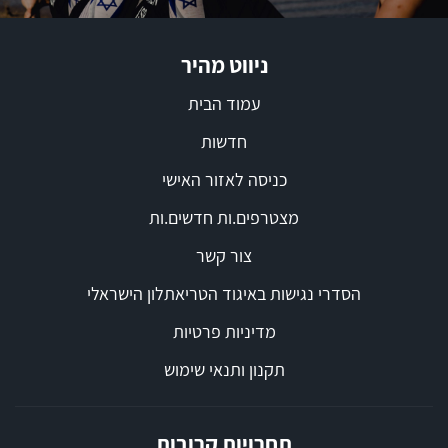
ניווט מהיר
עמוד הבית
חדשות
כניסה לאזור האישי
מצטרפים.ות חדשים.ות
צור קשר
הסדרי נגישות באיגוד הטריאתלון הישראלי
מדיניות פרטיות
תקנון ותנאי שימוש
תחרויות קרובות