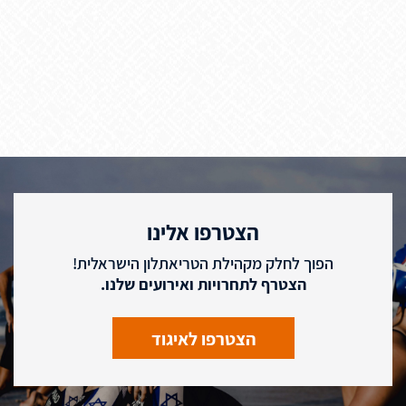
הצטרפו אלינו
הפוך לחלק מקהילת הטריאתלון הישראלית!
הצטרף לתחרויות ואירועים שלנו.
הצטרפו לאיגוד