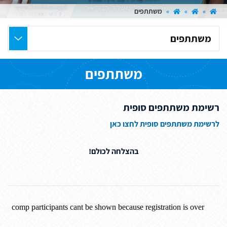
»
»
»
משתתפים
בחר
את
העמוד
משתתפים
הרצוי
רשימת משתתפים סופית
לרשימת משתתפים סופית לחצו כאן
בהצלחה לכולם!