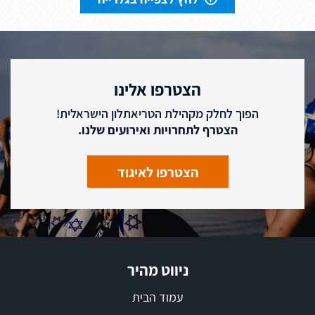
הצטרפו אלינו
הפוך לחלק מקהילת הטריאתלון הישראלית!
הצטרף לתחרויות ואירועים שלנו.
הצטרפו לאיגוד
ניווט מהיר
עמוד הבית