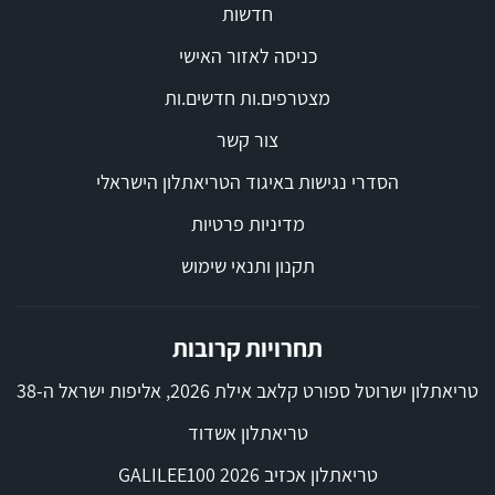
חדשות
כניסה לאזור האישי
מצטרפים.ות חדשים.ות
צור קשר
הסדרי נגישות באיגוד הטריאתלון הישראלי
מדיניות פרטיות
תקנון ותנאי שימוש
תחרויות קרובות
טריאתלון ישרוטל ספורט קלאב אילת 2026, אליפות ישראל ה-38
טריאתלון אשדוד
טריאתלון אכזיב 2026 GALILEE100