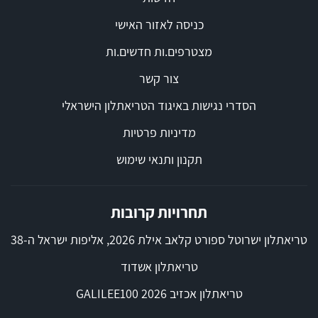
כניסה לאזור האישי
מצטרפים.ות חדשים.ות
צור קשר
הסדרי נגישות באיגוד הטריאתלון הישראלי
מדיניות פרטיות
תקנון ותנאי שימוש
תחרויות קרובות
טריאתלון ישרוטל ספורט קלאב אילת 2026, אליפות ישראל ה-38
טריאתלון אשדוד
טריאתלון אכזיב 2026 GALILEE100