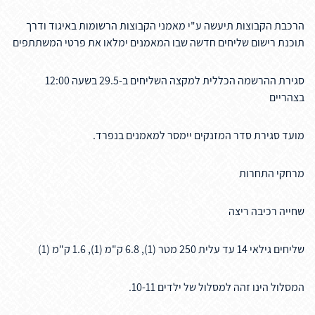
הרכבת הקבוצות תיעשה ע"י מאמני הקבוצות הרשומות באיגוד ודרך
תוכנת רישום שליחים חדשה שבו המאמנים ימלאו את פרטי המשתתפים
סגירת ההרשמה הכללית למקצה השליחים ב-29.5 בשעה 12:00
בצהריים
מועד סגירת סדר המזנקים יימסר למאמנים בנפרד.
מרחקי התחרות
שחייה
רכיבה
ריצה
שליחים גילאי 14 עד עלית
250 מטר (1),
6.8 ק"מ (1),
1.6 ק"מ (1)
המסלול הינו זהה למסלול של ילדים 10-11.