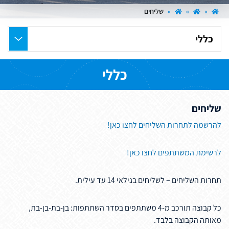
»
»
»
שליחים
בחר
את
העמוד
כללי
הרצוי
שליחים
להרשמה לתחרות השליחים לחצו כאן!
לרשימת המשתתפים לחצו כאן!
תחרות השליחים – לשליחים בגילאי 14 עד עילית.
כל קבוצה תורכב מ-4 משתתפים בסדר השתתפות: בן-בת-בן-בת,
מאותה הקבוצה בלבד.