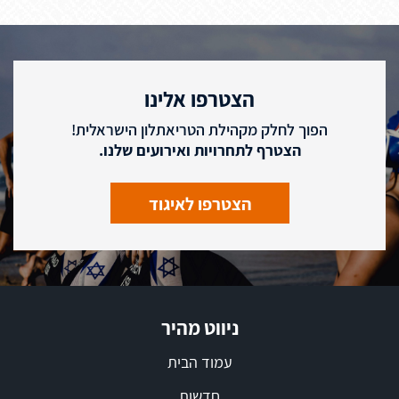
הצטרפו אלינו
הפוך לחלק מקהילת הטריאתלון הישראלית!
הצטרף לתחרויות ואירועים שלנו.
הצטרפו לאיגוד
ניווט מהיר
עמוד הבית
חדשות