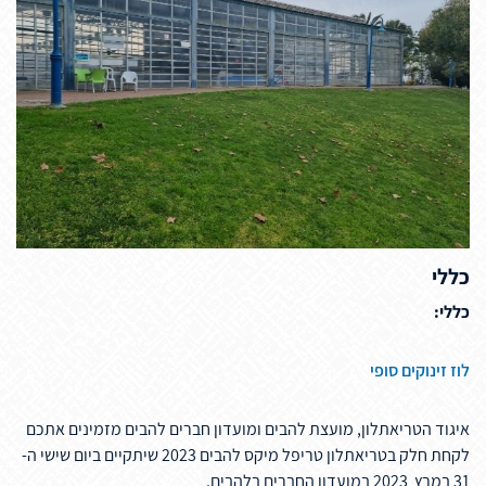
כללי
כללי:
לוז זינוקים סופי
איגוד הטריאתלון, מועצת להבים ומועדון חברים להבים מזמינים אתכם
לקחת חלק בטריאתלון טריפל מיקס להבים 2023 שיתקיים ביום שישי ה-
31 במרץ 2023 במועדון החברים בלהבים.