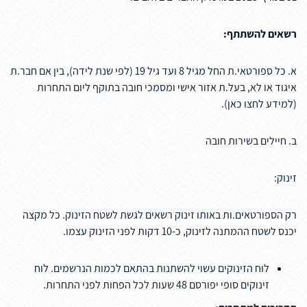
רשאים להשתתף:
א. כל ספורטאי.ת החל מגיל 8 ועד גיל 19 (לפי שנת לידה), בין אם חבר.ת
איגוד או לא, בעל.ת אזור אישי ומסמכי חובה בתוקף ליום התחרות
(למידע לחצו כאן).
ב. חיילים בשירות חובה
זינוק:
רק הספורטאים.ות באותו זינוק רשאים לגשת לשטח הזינוק. כל מקצה
יכנס לשטח ההמתנה לזינוק, כ-10 דקות לפני הזינוק עצמו.
לוח הזינוקים עשוי להשתנות בהתאם לכמות הנרשמים. לוח
זינוקים סופי יפורסם 48 שעות לכל הפחות לפני התחרות.