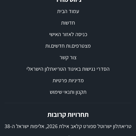
עמוד הבית
חדשות
כניסה לאזור האישי
מצטרפים.ות חדשים.ות
צור קשר
הסדרי נגישות באיגוד הטריאתלון הישראלי
מדיניות פרטיות
תקנון ותנאי שימוש
תחרויות קרובות
טריאתלון ישרוטל ספורט קלאב אילת 2026, אליפות ישראל ה-38