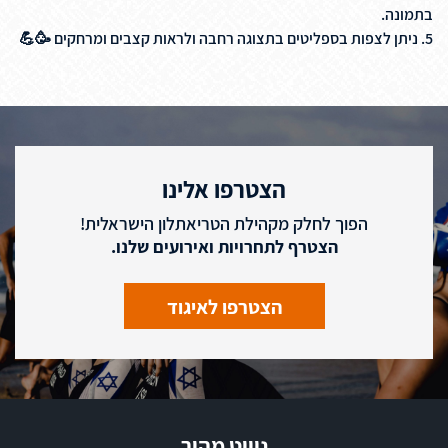
בתמונה.
5. ניתן לצפות בספליטים בתצוגה רחבה ולראות קצבים ומרחקים
🥳
💪
הצטרפו אלינו
הפוך לחלק מקהילת הטריאתלון הישראלית!
הצטרף לתחרויות ואירועים שלנו.
הצטרפו לאיגוד
ניווט מהיר