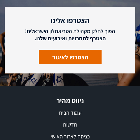
הצטרפו אלינו
הפוך לחלק מקהילת הטריאתלון הישראלית!
הצטרף לתחרויות ואירועים שלנו.
הצטרפו לאיגוד
ניווט מהיר
עמוד הבית
חדשות
כניסה לאזור האישי