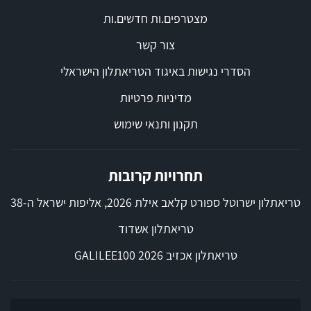
מצטרפים.ות חדשים.ות
צור קשר
הסדרי נגישות באיגוד הטריאתלון הישראלי
מדיניות פרטיות
תקנון ותנאי שימוש
תחרויות קרובות
טריאתלון ישרוטל ספורט קלאב אילת 2026, אליפות ישראל ה-38
טריאתלון אשדוד
טריאתלון אכזיב 2026 GALILEE100