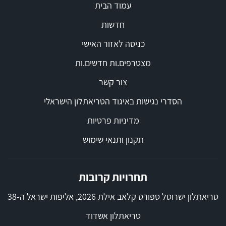
עמוד הבית
חדשות
כניסה לאזור האישי
מצטרפים.ות חדשים.ות
צור קשר
הסדרי נגישות באיגוד הטריאתלון הישראלי
מדיניות פרטיות
תקנון ותנאי שימוש
תחרויות קרובות
טריאתלון ישרוטל ספורט קלאב אילת 2026, אליפות ישראל ה-38
טריאתלון אשדוד