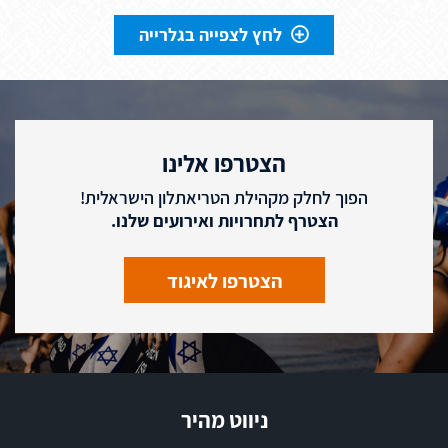
לחץ לצפייה בגלרייה
הצטרפו אלינו
הפוך לחלק מקהילת הטריאתלון הישראלית!
הצטרף לתחרויות ואירועים שלנו.
הצטרפו לאיגוד
ניווט מהיר