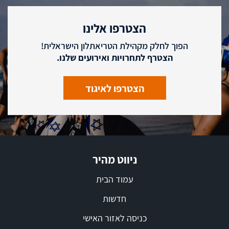
הצטרפו אלינו
הפוך לחלק מקהילת הטריאתלון הישראלית!
הצטרף לתחרויות ואירועים שלנו.
הצטרפו לאיגוד
ניווט מהיר
עמוד הבית
חדשות
כניסה לאזור האישי