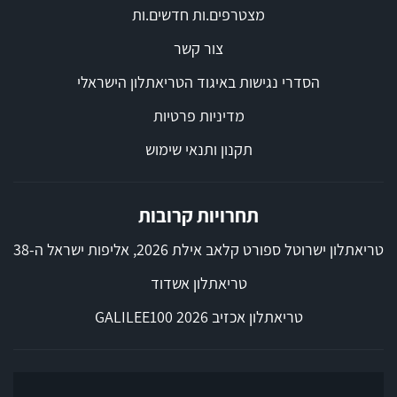
מצטרפים.ות חדשים.ות
צור קשר
הסדרי נגישות באיגוד הטריאתלון הישראלי
מדיניות פרטיות
תקנון ותנאי שימוש
תחרויות קרובות
טריאתלון ישרוטל ספורט קלאב אילת 2026, אליפות ישראל ה-38
טריאתלון אשדוד
טריאתלון אכזיב 2026 GALILEE100