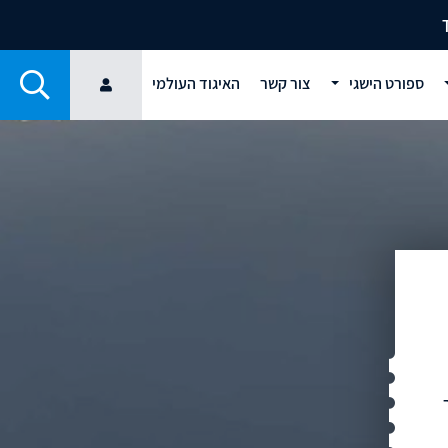
ספורט הישגי
צור קשר
האיגוד העולמי
ר