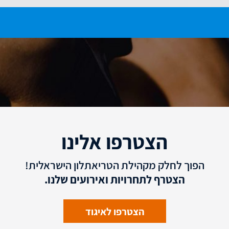
הצטרפו אלינו
הפוך לחלק מקהילת הטריאתלון הישראלית!
הצטרף לתחרויות ואירועים שלנו.
הצטרפו לאיגוד