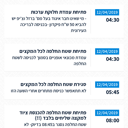
פתיחת עמדת חלוקת ערכות
12/04/2019
- מי שאינו חבר איגוד בעל מס' ברזל וצ'יפ יש
04:30
להביא 50 ש"ח פיקדון -בכניסה לבריכה
העירונית
פתיחת שטח החלפה לכל המקצים
12/04/2019
עמדת מכונאי אופניים בסמוך לכניסה לשטח
04:30
החלפה
סגירת שטח החלפה לכל המקצים
12/04/2019
לא תתאפשר כניסת מתחרים אחרי השעה הזו
05:45
פתיחת שטח החלפה להכנסת ציוד
12/04/2019
למקצה שליחים בלבד (!!)
08:00
שטח החלפה נסגר ב08:45 בדיוק- לא