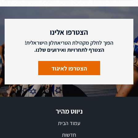
הצטרפו אלינו
הפוך לחלק מקהילת הטריאתלון הישראלית!
הצטרף לתחרויות ואירועים שלנו.
הצטרפו לאיגוד
ניווט מהיר
עמוד הבית
חדשות