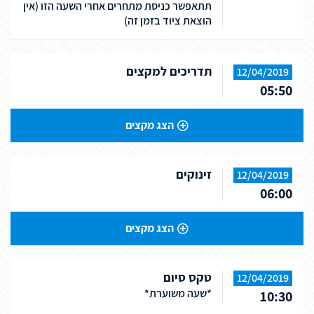
תתאפשר כניסת מתחרים אחרי השעה הזו (אין
הוצאת ציוד בזמן זה)
תדריכים למקצים
12/04/2019
05:50
הצג מקצים
זינוקים
12/04/2019
06:00
הצג מקצים
טקס סיום
12/04/2019
*שעה משוערת*
10:30