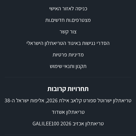
כניסה לאזור האישי
מצטרפים.ות חדשים.ות
צור קשר
הסדרי נגישות באיגוד הטריאתלון הישראלי
מדיניות פרטיות
תקנון ותנאי שימוש
תחרויות קרובות
טריאתלון ישרוטל ספורט קלאב אילת 2026, אליפות ישראל ה-38
טריאתלון אשדוד
טריאתלון אכזיב 2026 GALILEE100