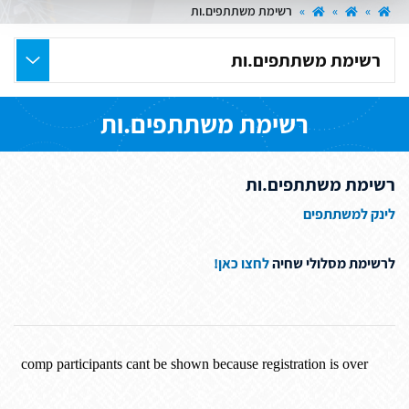
»
»
»
רשימת משתתפים.ות
בחר
את
העמוד
רשימת משתתפים.ות
הרצוי
רשימת משתתפים.ות
לינק למשתתפים
לרשימת מסלולי שחיה
לחצו כאן!