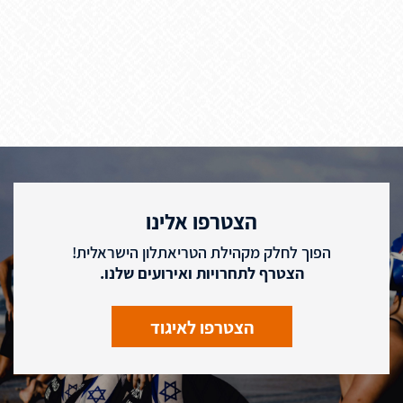
הצטרפו אלינו
הפוך לחלק מקהילת הטריאתלון הישראלית!
הצטרף לתחרויות ואירועים שלנו.
הצטרפו לאיגוד