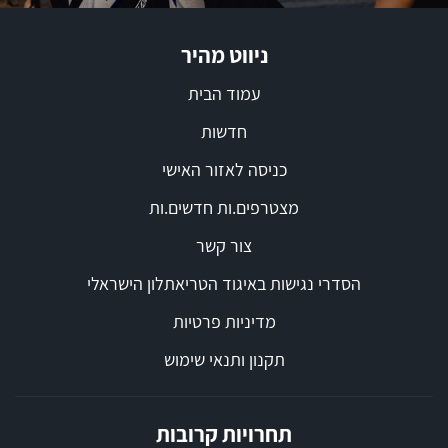
ניווט מהיר
עמוד הבית
חדשות
כניסה לאזור האישי
מצטרפים.ות חדשים.ות
צור קשר
הסדרי נגישות באיגוד הטריאתלון הישראלי
מדיניות פרטיות
תקנון ותנאי שימוש
תחרויות קרובות