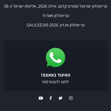
טריאתלון ישרוטל ספורט קלאב אילת 2026, אליפות ישראל ה-38
טריאתלון אשדוד
טריאתלון אכזיב 2026 GALILEE100
האיגוד בוואצפ!
לחצו להצטרפות