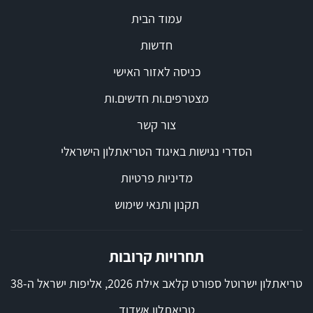
עמוד הבית
חדשות
כניסה לאזור האישי
מצטרפים.ות חדשים.ות
צור קשר
הסדרי נגישות באיגוד הטריאתלון הישראלי
מדיניות פרטיות
תקנון ותנאי שימוש
תחרויות קרובות
טריאתלון ישרוטל ספורט קלאב אילת 2026, אליפות ישראל ה-38
טריאתלון אשדוד