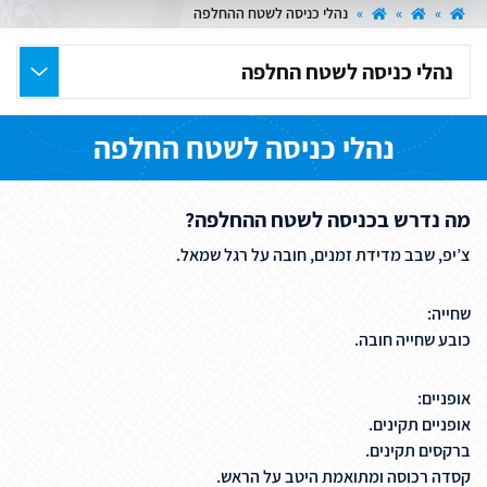
»
»
»
נהלי כניסה לשטח ההחלפה
בחר
את
העמוד
נהלי כניסה לשטח החלפה
הרצוי
מה נדרש בכניסה לשטח ההחלפה?
צ’יפ, שבב מדידת זמנים, חובה על רגל שמאל.
שחייה:
כובע שחייה חובה.
אופניים:
אופניים תקינים.
ברקסים תקינים.
קסדה רכוסה ומתואמת היטב על הראש.