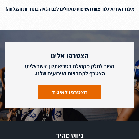
איגוד הטריאתלון וצוות השיפוט מאחלים לכם הנאה בתחרות והצלחה
!
הצטרפו אלינו
הפוך לחלק מקהילת הטריאתלון הישראלית!
הצטרף לתחרויות ואירועים שלנו.
הצטרפו לאיגוד
ניווט מהיר