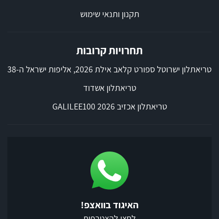
תקנון ותנאי שימוש
תחרויות קרובות
טריאתלון ישרוטל ספורט קלאב אילת 2026, אליפות ישראל ה-38
טריאתלון אשדוד
טריאתלון אכזיב 2026 GALILEE100
האיגוד בוואצפ!
לחצו להצטרפות