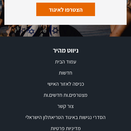
הצטרפו לאיגוד
ניווט מהיר
עמוד הבית
חדשות
כניסה לאזור האישי
מצטרפים.ות חדשים.ות
צור קשר
הסדרי נגישות באיגוד הטריאתלון הישראלי
מדיניות פרטיות