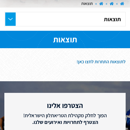
»
»
»
תוצאות
בחר
את
העמוד
תוצאות
הרצוי
לתוצאות התחרות לחצו כאן!
הצטרפו אלינו
הפוך לחלק מקהילת הטריאתלון הישראלית!
הצטרף לתחרויות ואירועים שלנו.