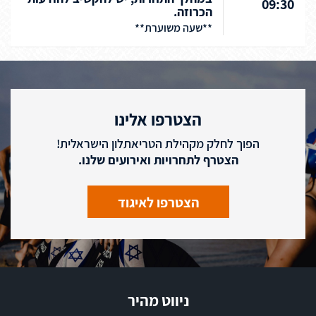
09:30
הכרוזה.
**שעה משוערת**
הצטרפו אלינו
הפוך לחלק מקהילת הטריאתלון הישראלית!
הצטרף לתחרויות ואירועים שלנו.
הצטרפו לאיגוד
ניווט מהיר