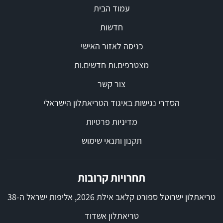
עמוד הבית
חדשות
כניסה לאזור האישי
מצטרפים.ות חדשים.ות
צור קשר
הסדרי נגישות באיגוד הטריאתלון הישראלי
מדיניות פרטיות
תקנון ותנאי שימוש
תחרויות קרובות
טריאתלון ישרוטל ספורט קלאב אילת 2026, אליפות ישראל ה-38
טריאתלון אשדוד