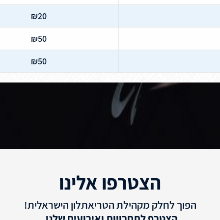
₪20
₪50
₪50
הצטרפו אלינו
הפוך לחלק מקהילת הטריאתלון הישראלית!
הצטרף לתחרויות ואירועים שלנו.