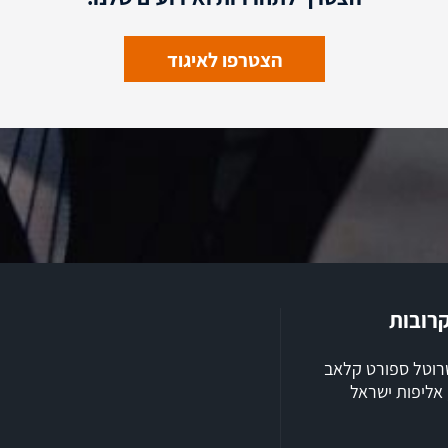
הצטרפו לאיגוד
קרובות
שרוטל ספורט קלאב
ילת 2026, אליפות ישראל