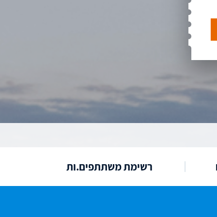
רשימת משתתפים.ות