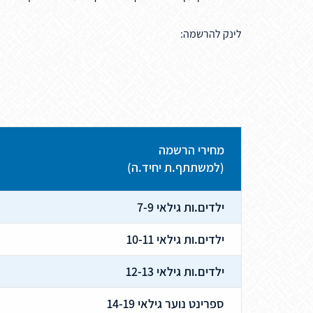
לינק להרשמה:
מחירי הרשמה
(למשתתף.ת יחיד.ה)
ילדים.ות גילאי 7-9
ילדים.ות גילאי 10-11
ילדים.ות גילאי 12-13
ספרינט נוער גילאי 14-19