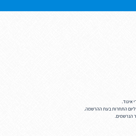
איגוד.
 ליום התחרות בעת ההרשמה.
ר הנרשמים.