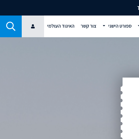
ספורט הישגי
צור קשר
האיגוד העולמי