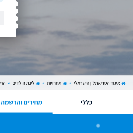
איגוד הטריאתלון הישראלי
»
תחרויות
»
ליגת הילדים
»
הרש
כללי
מחירים והרשמה