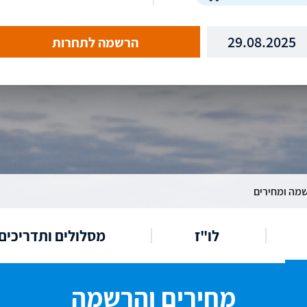
29.08.2025
הרשמה לתחרות
מה ומחירים
לו"ז
מסלולים ותדריכים
מחירים והרשמה