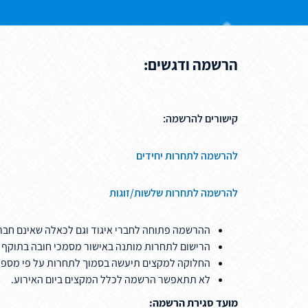
הרשמה ודגשים:
קישורים להרשמה:
להרשמה לתחרות יחידים
להרשמה לתחרות שלשות/זוגות
ההרשמה פתוחה לחברי איגוד וגם לכאלה שאינם חברי 
הרישום לתחרות מותנה באישור מסמכי חובה בתוקף
החלוקה למקצים תיעשה בסמוך לתחרות על פי מספ
לא תתאפשר הרשמה לכלל המקצים ביום האירוע.
מועד סגירת הרשמה: