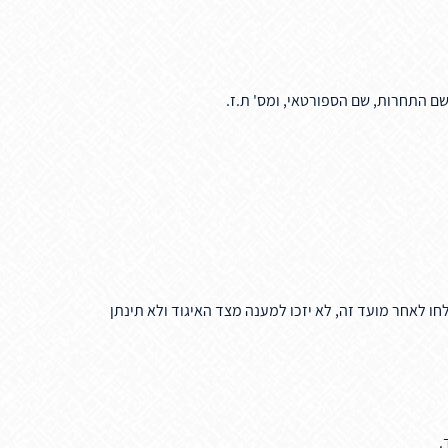
שם התחרות, שם הספורטאי, ומס' ת.ז.
חו לאחר מועד זה, לא יזכו למענה מצד האיגוד ולא תינתן
.