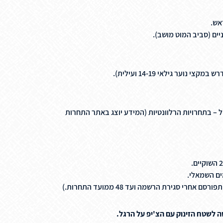
אש.
יים (סביב המוט מושב).
נוער גילאי 14-19 ועילית).
ל – בתחרויות הרלוונטיות (המידע יוצג באתר התחרות
ים השמאלי.
רי סגירת הרשמה ועד 48 ממועד התחרות.)
לשטח הזינוק עם הצ'יפ על הרגל.