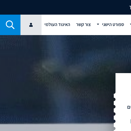
ספורט הישגי
צור קשר
האיגוד העולמי
-
ם