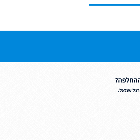
ההחלפה?
 רגל שמאל.