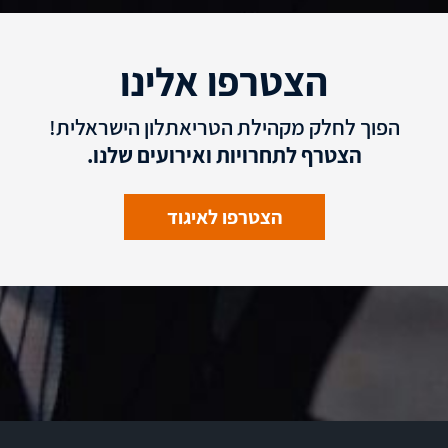
הצטרפו אלינו
הפוך לחלק מקהילת הטריאתלון הישראלית!
הצטרף לתחרויות ואירועים שלנו.
הצטרפו לאיגוד