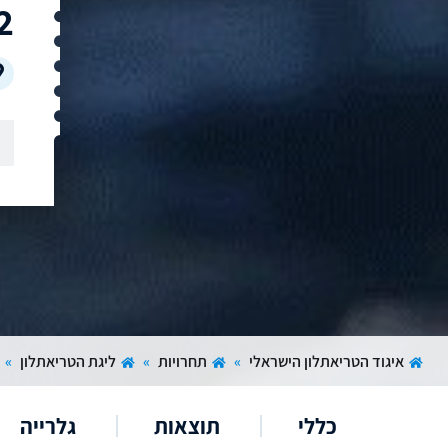
2
איגוד הטריאתלון הישראלי
»
תחרויות
»
ליגת הטריאתלון
»
כללי
תוצאות
גלרייה