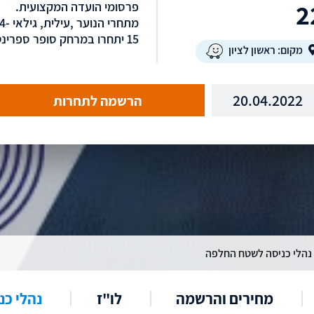
2
פרסומי הועדה המקצועית.
מתחרי הנוער ,עילית
15 יתחרו במרחק סופר ספרינט.
מקום: ראשון לציון
20.04.2022
הרשמה לתחרות
נהלי כניסה לשטח החלפה
מחירים והרשמה
לו"ז
נהלי כ