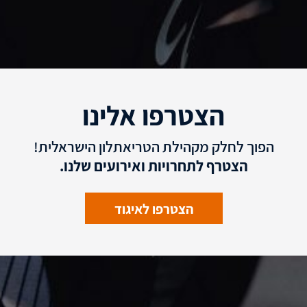
הצטרפו אלינו
הפוך לחלק מקהילת הטריאתלון הישראלית!
הצטרף לתחרויות ואירועים שלנו.
הצטרפו לאיגוד