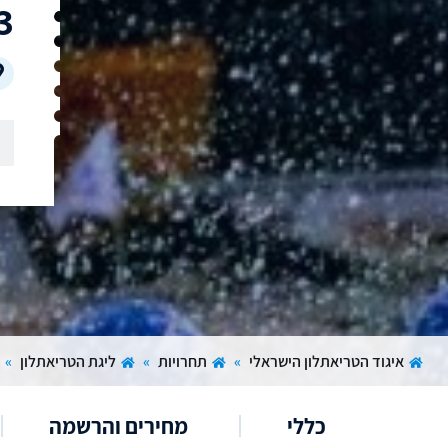
3
איגוד הטריאתלון הישראלי
»
תחרויות
»
ליגת הטריאתלון
»
כללי
מחירים והרשמה