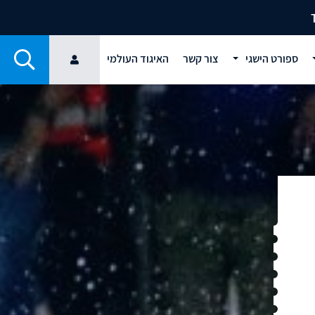
ספורט הישגי
צור קשר
האיגוד העולמי