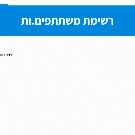
רשימת משתתפים.ות