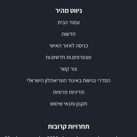
ניווט מהיר
עמוד הבית
חדשות
כניסה לאזור האישי
מצטרפים.ות חדשים.ות
צור קשר
הסדרי נגישות באיגוד הטריאתלון הישראלי
מדיניות פרטיות
תקנון ותנאי שימוש
תחרויות קרובות