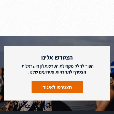
הצטרפו אלינו
הפוך לחלק מקהילת הטריאתלון הישראלית!
הצטרף לתחרויות ואירועים שלנו.
הצטרפו לאיגוד