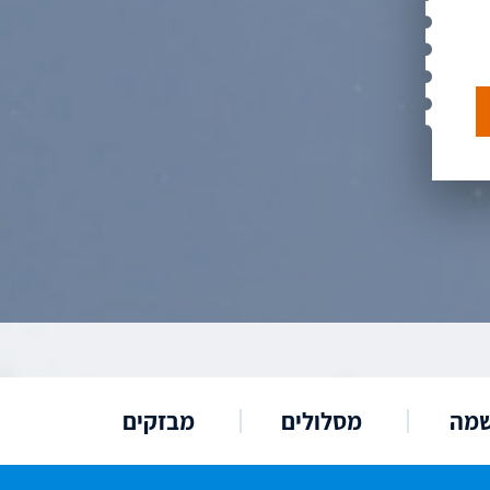
שמה
מסלולים
מבזקים