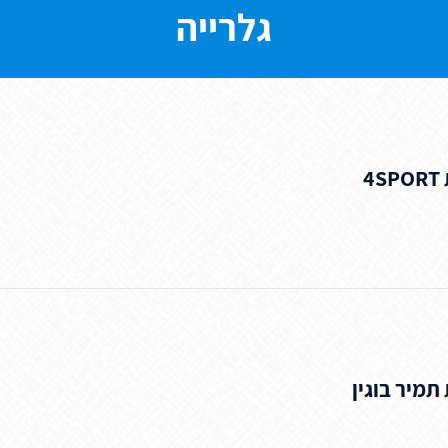
גלרייה
4
תמיר בוגין