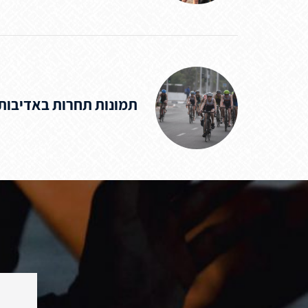
תמונות תחרות באדיבות 