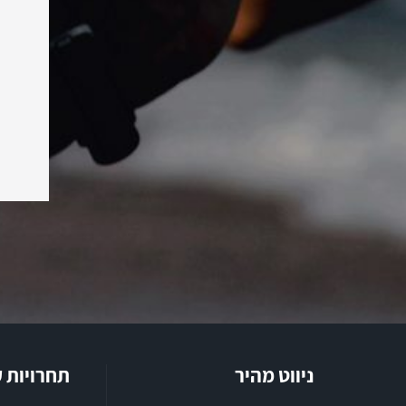
ניווט מהיר
תחרויות 