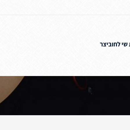
שי לחוביצר