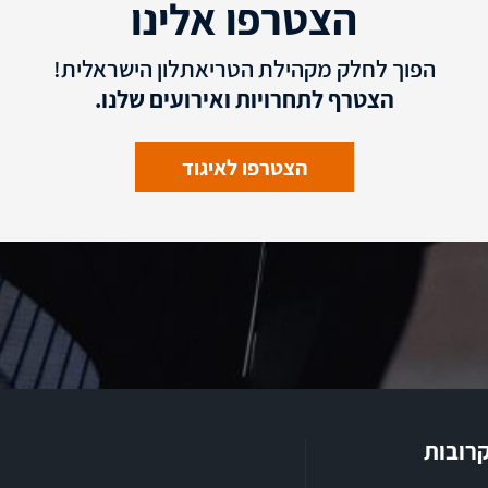
הצטרפו אלינו
הפוך לחלק מקהילת הטריאתלון הישראלית!
הצטרף לתחרויות ואירועים שלנו.
הצטרפו לאיגוד
קרובות