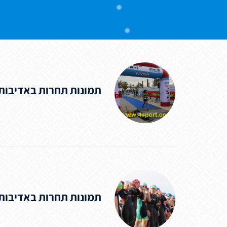
תמונות תחרות באדיבות SPORT
תמונות תחרות באדיבות 