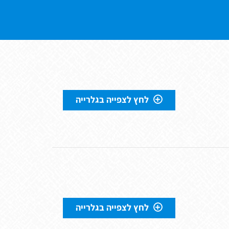
לחץ לצפייה בגלרייה
לחץ לצפייה בגלרייה