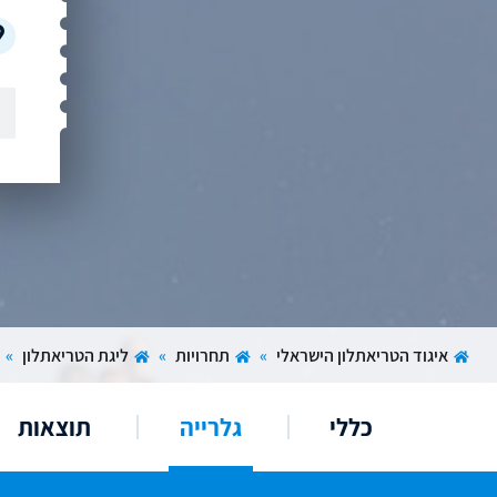
איגוד הטריאתלון הישראלי
»
תחרויות
»
ליגת הטריאתלון
»
כללי
גלרייה
תוצאות