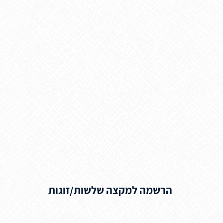
הרשמה למקצה שלשות/זוגות