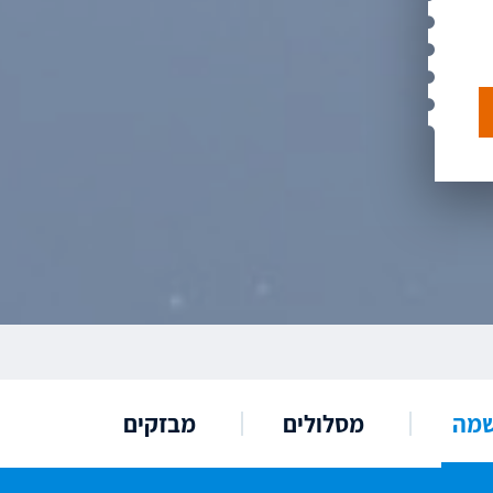
שמה
מסלולים
מבזקים