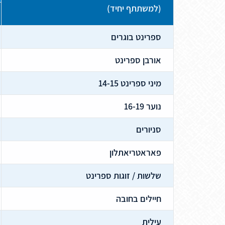
(למשתתף יחיד)
ספרינט בוגרים
אורבן ספרינט
מיני ספרינט 14-15
נוער 16-19
סניורים
פאראטריאתלון
שלשות / זוגות ספרינט
חיילים בחובה
עילית