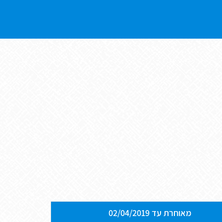
מאוחרת עד 02/04/2019