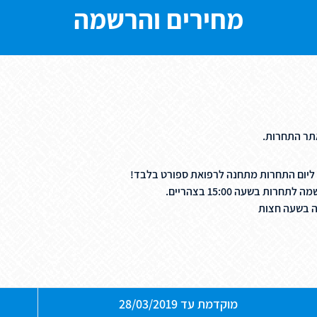
מחירים והרשמה
אתר התחרות.
 ליום התחרות מתחנה לרפואת ספורט בלבד!
 בשעה 15:00 בצהריים.
ה בשעה חצות
מוקדמת עד 28/03/2019