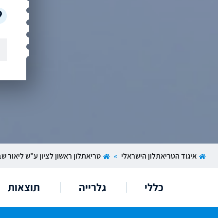
איגוד הטריאתלון הישראלי
»
טריאתלון ראשון לציון ע"ש ליאור ש
כללי
גלרייה
תוצאות