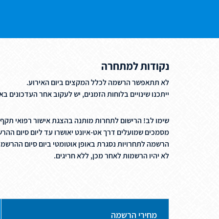
נקודות למתחרה
לא תתאפשר הרשמה לכלל המקצים ביום האירוע.
ייתכנו שינויים בלוחות הזמנים, יש לעקוב אחר העדכונים ב
שימו לב! הרישום לתחרות מותנה בהצגת אישור רפואי תקף
מסמכים שמועלים דרך אט-איונט יאושרו עד ליום סיום ההרשמה לתחרות
הרשמה לתחרויות נסגרת באופן אוטומטי ביום סיום ההרשמ
לא יהיו הרשמות לאחר מכן, ללא חריגים.
מחירי הרשמה