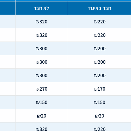
חבר באיגוד
לא חבר
₪320
₪220
₪320
₪220
₪300
₪200
₪300
₪200
₪300
₪200
₪270
₪170
₪150
₪150
₪20
₪20
₪320
₪220