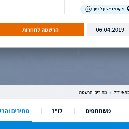
מקום: ראשון לציון
06.04.2019
הרשמה לתחרות
בתאי ז"ל
»
מחירים והרשמה
משתתפים
לו"ז
מחירים והר