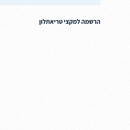
הרשמה למקצי טריאתלון