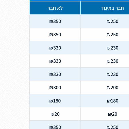
חבר באיגוד
לא חבר
₪350
₪250
₪350
₪250
₪330
₪230
₪330
₪230
₪330
₪230
₪300
₪200
₪180
₪180
₪20
₪20
₪350
₪250