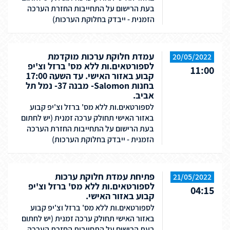
בעת הרישום על התחייבות החזרת הערכה
הזמנית - ייבדק בחלוקת הערכות)
עמדת חלוקת ערכות מוקדמת
20/05/2022
לספורטאים.ות ללא מס' ברזל וצ'יפ
11:00
קבוע באזור האישי. עד השעה 17:00
בחנות Salomon- מבנה 37- נמל תל
אביב.
לספורטאים.ות ללא מס' ברזל וצ'יפ קבוע
באזור האישי תחולק ערכה זמנית (יש לחתום
בעת הרישום על התחייבות החזרת הערכה
הזמנית - ייבדק בחלוקת הערכות)
פתיחת עמדת חלוקת ערכות
21/05/2022
לספורטאים.ות ללא מס' ברזל וצ'יפ
04:15
קבוע באזור האישי.
לספורטאים.ות ללא מס' ברזל וצ'יפ קבוע
באזור האישי תחולק ערכה זמנית (יש לחתום
בעת הרישום על התחייבות החזרת הערכה