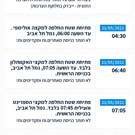
הזמנית - ייבדק בחלוקת הערכות)
פתיחת שטח החלפה למקצה אולימפי .
21/05/2022
עד השעה 06:00, נמל תל אביב
04:30
לא תותר כניסת מאחרים.ות ומקדימים.ות!
פתיחת שטח החלפה למקצי האקוותלון
21/05/2022
בלבד. עד השעה 07:05, נמל תל אביב,
06:40
בכניסה הראשית.
לא תותר כניסת מאחרים.ות ומקדימים.ות!
פתיחת שטח החלפה למקצי הספרינט
21/05/2022
והעילית 07:45 בלבד. נמל תל אביב,
07:05
בכניסה הראשית.
לא תותר כניסת מאחרים.ות ומקדימים.ות!