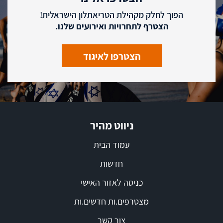
הפוך לחלק מקהילת הטריאתלון הישראלית!
הצטרף לתחרויות ואירועים שלנו.
הצטרפו לאיגוד
ניווט מהיר
עמוד הבית
חדשות
כניסה לאזור האישי
מצטרפים.ות חדשים.ות
צור קשר