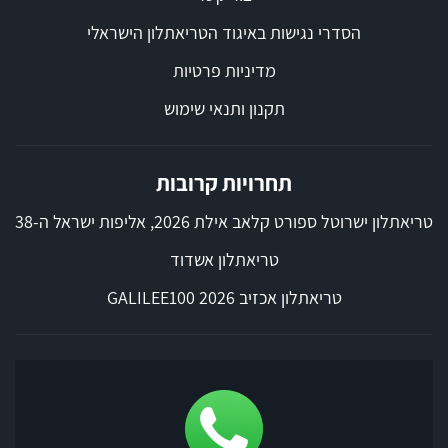
הסדרי נגישות באיגוד הטריאתלון הישראלי
מדיניות פרטיות
תקנון ותנאי שימוש
תחרויות קרובות
טריאתלון ישרוטל ספורט קלאב אילת 2026, אליפות ישראל ה-38
טריאתלון אשדוד
טריאתלון אכזיב 2026 GALILEE100