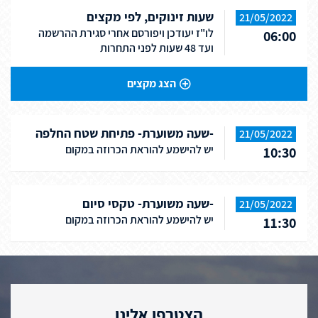
שעות זינוקים, לפי מקצים
21/05/2022
לו"ז יעודכן ויפורסם אחרי סגירת ההרשמה
06:00
ועד 48 שעות לפני התחרות
הצג מקצים
-שעה משוערת- פתיחת שטח החלפה
21/05/2022
יש להישמע להוראת הכרוזה במקום
10:30
-שעה משוערת- טקסי סיום
21/05/2022
יש להישמע להוראת הכרוזה במקום
11:30
הצטרפו אלינו